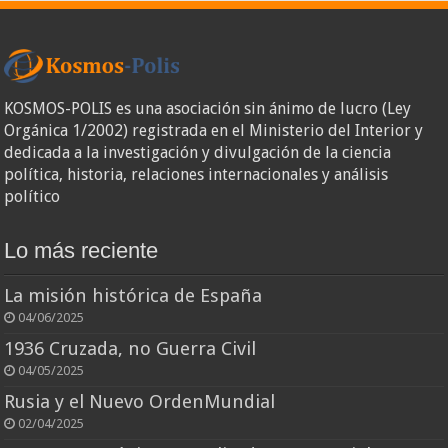
KOSMOS-POLIS es una asociación sin ánimo de lucro (Ley
Orgánica 1/2002) registrada en el Ministerio del Interior y
dedicada a la investigación y divulgación de la ciencia
política, historia, relaciones internacionales y análisis
político
Lo más reciente
La misión histórica de España
04/06/2025
1936 Cruzada, no Guerra Civil
04/05/2025
Rusia y el Nuevo OrdenMundial
02/04/2025