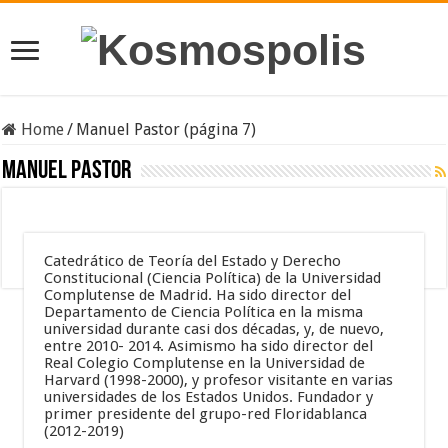
Home
/
Manuel Pastor (página 7)
Manuel Pastor
Catedrático de Teoría del Estado y Derecho
Constitucional (Ciencia Política) de la Universidad
Complutense de Madrid. Ha sido director del
Departamento de Ciencia Política en la misma
universidad durante casi dos décadas, y, de nuevo,
entre 2010- 2014. Asimismo ha sido director del
Real Colegio Complutense en la Universidad de
Harvard (1998-2000), y profesor visitante en varias
universidades de los Estados Unidos. Fundador y
primer presidente del grupo-red Floridablanca
(2012-2019)