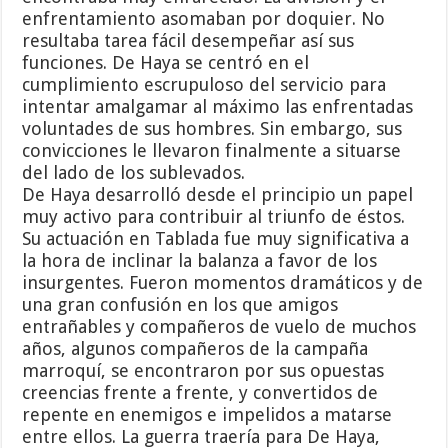
enfrentamiento asomaban por doquier. No
resultaba tarea fácil desempeñar así sus
funciones. De Haya se centró en el
cumplimiento escrupuloso del servicio para
intentar amalgamar al máximo las enfrentadas
voluntades de sus hombres. Sin embargo, sus
convicciones le llevaron finalmente a situarse
del lado de los sublevados.
De Haya desarrolló desde el principio un papel
muy activo para contribuir al triunfo de éstos.
Su actuación en Tablada fue muy significativa a
la hora de inclinar la balanza a favor de los
insurgentes. Fueron momentos dramáticos y de
una gran confusión en los que amigos
entrañables y compañeros de vuelo de muchos
años, algunos compañeros de la campaña
marroquí, se encontraron por sus opuestas
creencias frente a frente, y convertidos de
repente en enemigos e impelidos a matarse
entre ellos. La guerra traería para De Haya,