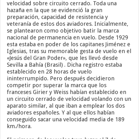
velocidad sobre circuito cerrado. Toda una
hazaña en la que se evidenció la gran
preparación, capacidad de resistencia y
veteranía de estos dos aviadores. Inicialmente,
se plantearon como objetivo batir la marca
nacional de permanencia en vuelo. Desde 1929
esta estaba en poder de los capitanes Jiménez e
Iglesias, tras su memorable gesta de vuelo en el
«Jesús del Gran Poder», que les llevó desde
Sevilla a Bahía (Brasil) . Dicha registro estaba
establecido en 28 horas de vuelo
ininterrumpido. Pero después decidieron
competir por superar la marca que los
franceses Girier y Weiss habían establecido en
un circuito cerrado de velocidad volando con un
aparato similar, al que iban a emplear los dos
aviadores españoles. Y al que ellos habían
conseguido sacar una velocidad media de 189
km./hora.