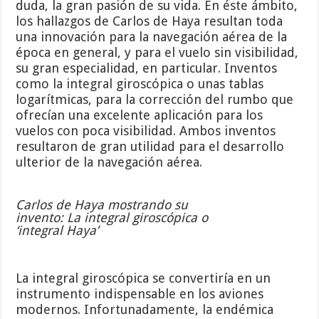
duda, la gran pasión de su vida. En éste ámbito,
los hallazgos de Carlos de Haya resultan toda
una innovación para la navegación aérea de la
época en general, y para el vuelo sin visibilidad,
su gran especialidad, en particular. Inventos
como la integral giroscópica o unas tablas
logarítmicas, para la corrección del rumbo que
ofrecían una excelente aplicación para los
vuelos con poca visibilidad. Ambos inventos
resultaron de gran utilidad para el desarrollo
ulterior de la navegación aérea.
Carlos de Haya mostrando su
invento: La integral giroscópica o
‘integral Haya’
La integral giroscópica se convertiría en un
instrumento indispensable en los aviones
modernos. Infortunadamente, la endémica