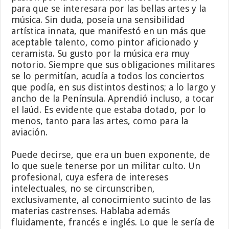
para que se interesara por las bellas artes y la
música. Sin duda, poseía una sensibilidad
artística innata, que manifestó en un más que
aceptable talento, como pintor aficionado y
ceramista. Su gusto por la música era muy
notorio. Siempre que sus obligaciones militares
se lo permitían, acudía a todos los conciertos
que podía, en sus distintos destinos; a lo largo y
ancho de la Península. Aprendió incluso, a tocar
el laúd. Es evidente que estaba dotado, por lo
menos, tanto para las artes, como para la
aviación.
Puede decirse, que era un buen exponente, de
lo que suele tenerse por un militar culto. Un
profesional, cuya esfera de intereses
intelectuales, no se circunscriben,
exclusivamente, al conocimiento sucinto de las
materias castrenses. Hablaba además
fluidamente, francés e inglés. Lo que le sería de