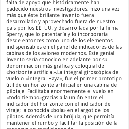
falta de apoyo que históricamente han
padecido nuestros investigadores, hizo una vez
más que éste brillante invento fuera
desarrollado y aprovechado fuera de nuestro
país por los EE. UU, y desarrollada por la firma
Sperry, que lo patentaría y lo incorporaría
desde entonces como uno de los elementos
indispensables en el panel de indicadores de las
cabinas de los aviones modernos. Este genial
invento sería conocido en adelante por su
denominación más gráfica y coloquial de
«horizonte artificial».La integral giroscópica de
vuelo o «integral Haya», fue el primer prototipo
útil de un horizonte artificial en una cabina de
pilotaje. Facilitaba enormemente el vuelo en
«todo tiempo»gracias a la unión entre el
indicador del horizonte con el indicador de
viraje; la conocida «bola» en el argot de los
pilotos. Además de una brújula, que permitía
mantener el rumbo y facilitar la posición de la