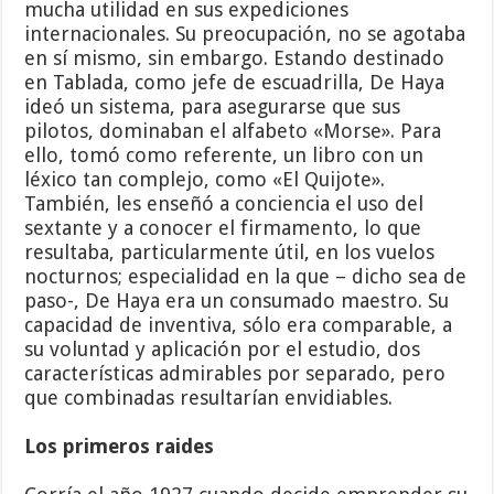
mucha utilidad en sus expediciones
internacionales. Su preocupación, no se agotaba
en sí mismo, sin embargo. Estando destinado
en Tablada, como jefe de escuadrilla, De Haya
ideó un sistema, para asegurarse que sus
pilotos, dominaban el alfabeto «Morse». Para
ello, tomó como referente, un libro con un
léxico tan complejo, como «El Quijote».
También, les enseñó a conciencia el uso del
sextante y a conocer el firmamento, lo que
resultaba, particularmente útil, en los vuelos
nocturnos; especialidad en la que – dicho sea de
paso-, De Haya era un consumado maestro. Su
capacidad de inventiva, sólo era comparable, a
su voluntad y aplicación por el estudio, dos
características admirables por separado, pero
que combinadas resultarían envidiables.
Los primeros raides