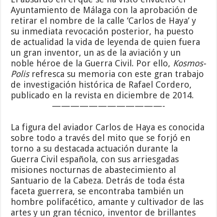
Ayuntamiento de Málaga con la aprobación de
retirar el nombre de la calle ‘Carlos de Haya’ y
su inmediata revocación posterior, ha puesto
de actualidad la vida de leyenda de quien fuera
un gran inventor, un as de la aviación y un
noble héroe de la Guerra Civil. Por ello,
Kosmos-
Polis
refresca su memoria con este gran trabajo
de investigación histórica de Rafael Cordero,
publicado en la revista en diciembre de 2014.
————————————-
La figura del aviador Carlos de Haya es conocida
sobre todo a través del mito que se forjó en
torno a su destacada actuación durante la
Guerra Civil española, con sus arriesgadas
misiones nocturnas de abastecimiento al
Santuario de la Cabeza. Detrás de toda ésta
faceta guerrera, se encontraba también un
hombre polifacético, amante y cultivador de las
artes y un gran técnico, inventor de brillantes