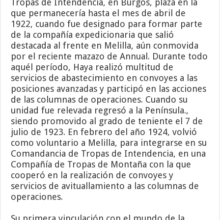
Tropas de Intendencia, en Burgos, plaza en la
que permanecería hasta el mes de abril de
1922, cuando fue designado para formar parte
de la compañía expedicionaria que salió
destacada al frente en Melilla, aún conmovida
por el reciente mazazo de Annual. Durante todo
aquél período, Haya realizó multitud de
servicios de abastecimiento en convoyes a las
posiciones avanzadas y participó en las acciones
de las columnas de operaciones. Cuando su
unidad fue relevada regresó a la Península.,
siendo promovido al grado de teniente el 7 de
julio de 1923. En febrero del año 1924, volvió
como voluntario a Melilla, para integrarse en su
Comandancia de Tropas de Intendencia, en una
Compañía de Tropas de Montaña con la que
cooperó en la realización de convoyes y
servicios de avituallamiento a las columnas de
operaciones.
Su primera vinculación con el mundo de la