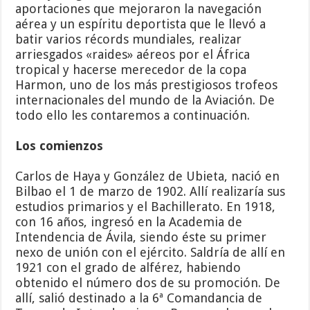
aportaciones que mejoraron la navegación
aérea y un espíritu deportista que le llevó a
batir varios récords mundiales, realizar
arriesgados «raides» aéreos por el África
tropical y hacerse merecedor de la copa
Harmon, uno de los más prestigiosos trofeos
internacionales del mundo de la Aviación. De
todo ello les contaremos a continuación.
Los comienzos
Carlos de Haya y González de Ubieta, nació en
Bilbao el 1 de marzo de 1902. Allí realizaría sus
estudios primarios y el Bachillerato. En 1918,
con 16 años, ingresó en la Academia de
Intendencia de Ávila, siendo éste su primer
nexo de unión con el ejército. Saldría de allí en
1921 con el grado de alférez, habiendo
obtenido el número dos de su promoción. De
allí, salió destinado a la 6ª Comandancia de