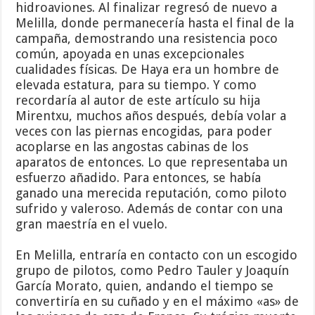
hidroaviones. Al finalizar regresó de nuevo a
Melilla, donde permanecería hasta el final de la
campaña, demostrando una resistencia poco
común, apoyada en unas excepcionales
cualidades físicas. De Haya era un hombre de
elevada estatura, para su tiempo. Y como
recordaría al autor de este artículo su hija
Mirentxu, muchos años después, debía volar a
veces con las piernas encogidas, para poder
acoplarse en las angostas cabinas de los
aparatos de entonces. Lo que representaba un
esfuerzo añadido. Para entonces, se había
ganado una merecida reputación, como piloto
sufrido y valeroso. Además de contar con una
gran maestría en el vuelo.
En Melilla, entraría en contacto con un escogido
grupo de pilotos, como Pedro Tauler y Joaquín
García Morato, quien, andando el tiempo se
convertiría en su cuñado y en el máximo «as» de