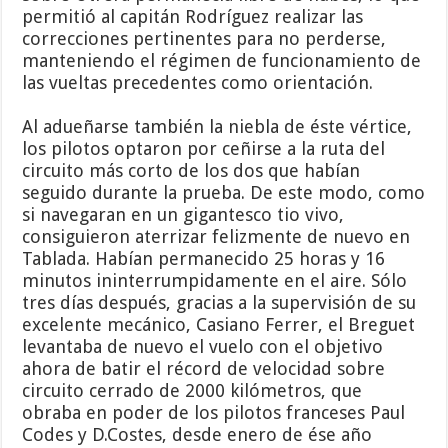
permitió al capitán Rodríguez realizar las
correcciones pertinentes para no perderse,
manteniendo el régimen de funcionamiento de
las vueltas precedentes como orientación.
Al adueñarse también la niebla de éste vértice,
los pilotos optaron por ceñirse a la ruta del
circuito más corto de los dos que habían
seguido durante la prueba. De este modo, como
si navegaran en un gigantesco tio vivo,
consiguieron aterrizar felizmente de nuevo en
Tablada. Habían permanecido 25 horas y 16
minutos ininterrumpidamente en el aire. Sólo
tres días después, gracias a la supervisión de su
excelente mecánico, Casiano Ferrer, el Breguet
levantaba de nuevo el vuelo con el objetivo
ahora de batir el récord de velocidad sobre
circuito cerrado de 2000 kilómetros, que
obraba en poder de los pilotos franceses Paul
Codes y D.Costes, desde enero de ése año