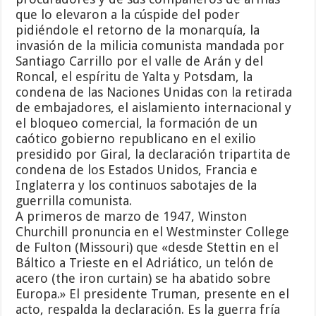
que lo elevaron a la cúspide del poder
pidiéndole el retorno de la monarquía, la
invasión de la milicia comunista mandada por
Santiago Carrillo por el valle de Arán y del
Roncal, el espíritu de Yalta y Potsdam, la
condena de las Naciones Unidas con la retirada
de embajadores, el aislamiento internacional y
el bloqueo comercial, la formación de un
caótico gobierno republicano en el exilio
presidido por Giral, la declaración tripartita de
condena de los Estados Unidos, Francia e
Inglaterra y los continuos sabotajes de la
guerrilla comunista.
A primeros de marzo de 1947, Winston
Churchill pronuncia en el Westminster College
de Fulton (Missouri) que «desde Stettin en el
Báltico a Trieste en el Adriático, un telón de
acero (the iron curtain) se ha abatido sobre
Europa.» El presidente Truman, presente en el
acto, respalda la declaración. Es la guerra fría