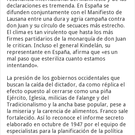
declaraciones es tremenda. En España se
difunden conjuntamente con el Manifiesto de
Lausana entre una dura y agria campaña contra
don Juan y su círculo de secuaces más estrecho.
El clima es tan virulento que hasta los más
firmes partidarios de la monarquía de don Juan
le critican. Incluso el general Kindelán, su
representante en España, afirma que «es un
mal paso que esteriliza cuanto estamos
intentando».
La presión de los gobiernos occidentales que
buscan la caída del dictador, da como réplica el
efecto opuesto al cerrarse como una piña
Ejército, Iglesia, milicias de Falange y del
Tradicionalismo y la ancha base popular, pese a
la miseria y la carencia de alimentos. Franco sale
fortalecido. Así lo reconoce el informe secreto
elaborado en octubre de 1947 por el equipo de
especialistas para la planificación de la política