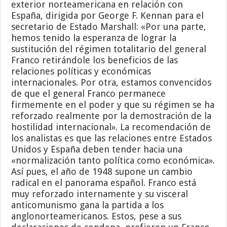
exterior norteamericana en relación con
España, dirigida por George F. Kennan para el
secretario de Estado Marshall: «Por una parte,
hemos tenido la esperanza de lograr la
sustitución del régimen totalitario del general
Franco retirándole los beneficios de las
relaciones políticas y económicas
internacionales. Por otra, estamos convencidos
de que el general Franco permanece
firmemente en el poder y que su régimen se ha
reforzado realmente por la demostración de la
hostilidad internacional». La recomendación de
los analistas es que las relaciones entre Estados
Unidos y España deben tender hacia una
«normalización tanto política como económica».
Así pues, el año de 1948 supone un cambio
radical en el panorama español. Franco está
muy reforzado internamente y su visceral
anticomunismo gana la partida a los
anglonorteamericanos. Estos, pese a sus