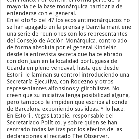
mayoría de la base monárquica partidaria de
entenderse con el general.
En el otoño del 47 los ecos antimonárquicos no
se han apagado en la prensa y Danvila mantiene
una serie de reuniones con los representantes
del Consejo de Acción Monárquica, controlado
de forma absoluta por el general Kindelán
desde la entrevista secreta que ha celebrado
con don Juan en la localidad portuguesa de
Guarda en pleno vendaval, hasta que desde
Estoril le laminan su control introduciendo una
Secretaría Ejecutiva, con Rodezno y otros
representantes alfonsinos y gilroblistas. No
creen que su iniciativa tenga posibilidad alguna,
pero tampoco le impiden que escriba al conde
de Barcelona exponiendo sus ideas. Y lo hace.
En Estoril, Vegas Latapié, responsable del
Secretariado Político, y sobre quien se han
centrado todas las iras por los efectos de las
declaraciones al recitado The Observer,