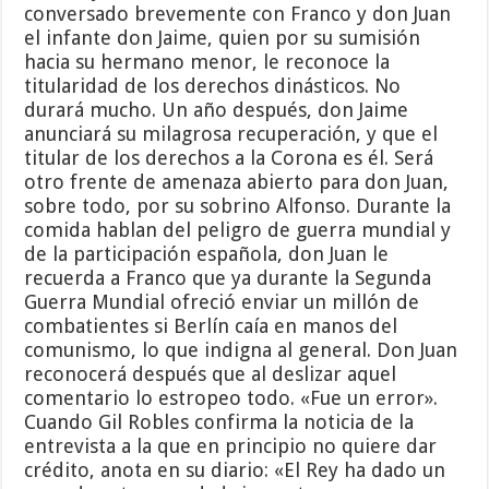
conversado brevemente con Franco y don Juan
el infante don Jaime, quien por su sumisión
hacia su hermano menor, le reconoce la
titularidad de los derechos dinásticos. No
durará mucho. Un año después, don Jaime
anunciará su milagrosa recuperación, y que el
titular de los derechos a la Corona es él. Será
otro frente de amenaza abierto para don Juan,
sobre todo, por su sobrino Alfonso. Durante la
comida hablan del peligro de guerra mundial y
de la participación española, don Juan le
recuerda a Franco que ya durante la Segunda
Guerra Mundial ofreció enviar un millón de
combatientes si Berlín caía en manos del
comunismo, lo que indigna al general. Don Juan
reconocerá después que al deslizar aquel
comentario lo estropeo todo. «Fue un error».
Cuando Gil Robles confirma la noticia de la
entrevista a la que en principio no quiere dar
crédito, anota en su diario: «El Rey ha dado un