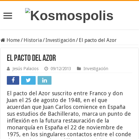
Home
/
Historia
/
Investigación
/
El pacto del Azor
El pacto del Azor
Jesús Palacios
09/12/2013
Investigación
El pacto del Azor suscrito entre Franco y don
Juan el 25 de agosto de 1948, en el que
acuerdan que Juan Carlos comience en España
sus estudios de Bachillerato, marca un punto de
inflexión en la futura restauración de la
monarquía en España el 22 de noviembre de
1975, en los singulares contactos entre el conde