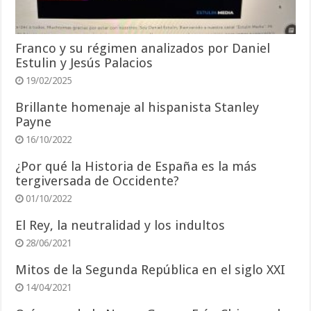
Franco y su régimen analizados por Daniel
Estulin y Jesús Palacios
19/02/2025
Brillante homenaje al hispanista Stanley
Payne
16/10/2022
¿Por qué la Historia de España es la más
tergiversada de Occidente?
01/10/2022
El Rey, la neutralidad y los indultos
28/06/2021
Mitos de la Segunda República en el siglo XXI
14/04/2021