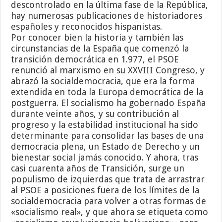
descontrolado en la última fase de la República,
hay numerosas publicaciones de historiadores
españoles y reconocidos hispanistas.
Por conocer bien la historia y también las
circunstancias de la España que comenzó la
transición democrática en 1.977, el PSOE
renunció al marxismo en su XXVIII Congreso, y
abrazó la socialdemocracia, que era la forma
extendida en toda la Europa democrática de la
postguerra. El socialismo ha gobernado España
durante veinte años, y su contribución al
progreso y la estabilidad institucional ha sido
determinante para consolidar las bases de una
democracia plena, un Estado de Derecho y un
bienestar social jamás conocido. Y ahora, tras
casi cuarenta años de Transición, surge un
populismo de izquierdas que trata de arrastrar
al PSOE a posiciones fuera de los límites de la
socialdemocracia para volver a otras formas de
«socialismo real», y que ahora se etiqueta como