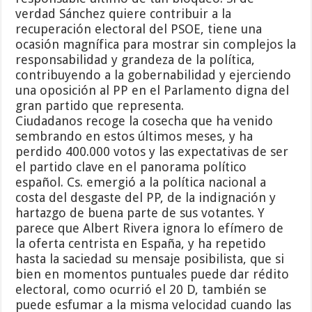
verdad Sánchez quiere contribuir a la
recuperación electoral del PSOE, tiene una
ocasión magnífica para mostrar sin complejos la
responsabilidad y grandeza de la política,
contribuyendo a la gobernabilidad y ejerciendo
una oposición al PP en el Parlamento digna del
gran partido que representa.
Ciudadanos recoge la cosecha que ha venido
sembrando en estos últimos meses, y ha
perdido 400.000 votos y las expectativas de ser
el partido clave en el panorama político
español. Cs. emergió a la política nacional a
costa del desgaste del PP, de la indignación y
hartazgo de buena parte de sus votantes. Y
parece que Albert Rivera ignora lo efímero de
la oferta centrista en España, y ha repetido
hasta la saciedad su mensaje posibilista, que si
bien en momentos puntuales puede dar rédito
electoral, como ocurrió el 20 D, también se
puede esfumar a la misma velocidad cuando las