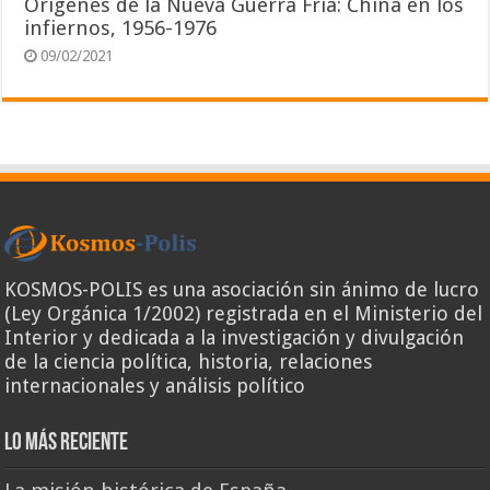
Orígenes de la Nueva Guerra Fría: China en los
infiernos, 1956-1976
09/02/2021
KOSMOS-POLIS es una asociación sin ánimo de lucro
(Ley Orgánica 1/2002) registrada en el Ministerio del
Interior y dedicada a la investigación y divulgación
de la ciencia política, historia, relaciones
internacionales y análisis político
Lo más reciente