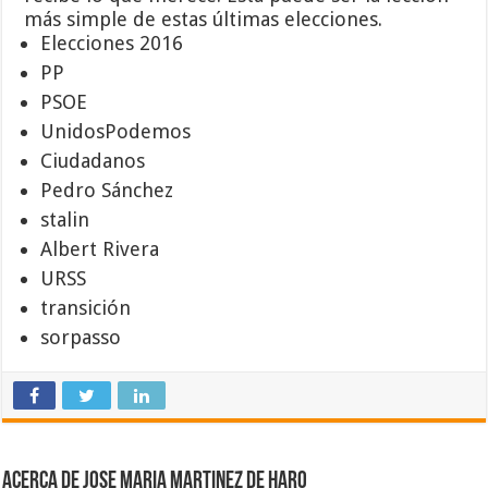
más simple de estas últimas elecciones.
Elecciones 2016
PP
PSOE
UnidosPodemos
Ciudadanos
Pedro Sánchez
stalin
Albert Rivera
URSS
transición
sorpasso
Acerca de Jose Maria Martinez de Haro