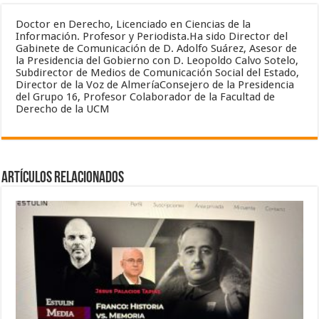
Doctor en Derecho, Licenciado en Ciencias de la
Información. Profesor y Periodista.Ha sido Director del
Gabinete de Comunicación de D. Adolfo Suárez, Asesor de
la Presidencia del Gobierno con D. Leopoldo Calvo Sotelo,
Subdirector de Medios de Comunicación Social del Estado,
Director de la Voz de AlmeríaConsejero de la Presidencia
del Grupo 16, Profesor Colaborador de la Facultad de
Derecho de la UCM
Artículos relacionados