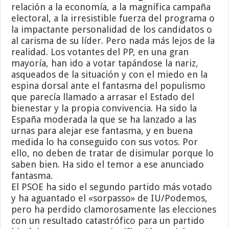
relación a la economía, a la magnífica campaña
electoral, a la irresistible fuerza del programa o
la impactante personalidad de los candidatos o
al carisma de su líder. Pero nada más lejos de la
realidad. Los votantes del PP, en una gran
mayoría, han ido a votar tapándose la nariz,
asqueados de la situación y con el miedo en la
espina dorsal ante el fantasma del populismo
que parecía llamado a arrasar el Estado del
bienestar y la propia convivencia. Ha sido la
España moderada la que se ha lanzado a las
urnas para alejar ese fantasma, y en buena
medida lo ha conseguido con sus votos. Por
ello, no deben de tratar de disimular porque lo
saben bien. Ha sido el temor a ese anunciado
fantasma.
El PSOE ha sido el segundo partido más votado
y ha aguantado el «sorpasso» de IU/Podemos,
pero ha perdido clamorosamente las elecciones
con un resultado catastrófico para un partido