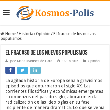
Home
/
Historia
/
Opinión
/
El fracaso de los nuevos
populismos
El fracaso de los nuevos populismos
Jose Maria Martinez de Haro
13/07/2016
Opinión
La agitada historia de Europa señala gravísimos
episodios que enturbiaron el siglo XX. Las
corrientes filosóficas y económicas emergentes
a comienzos del pasado siglo, abocaron en la
radicalización de las ideologías en su fase
incipiente de manera dramática. Lo que se venía