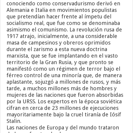
conociendo como conservadurismo derivó en
Alemania e Italia en movimientos populistas
que pretendían hacer frente al ímpetu del
socialismo real, que fue como se denominaba
asimismo el comunismo. La revolución rusa de
1917 atrajo, inicialmente, a una considerable
masa de campesinos y obreros oprimidos
durante el zarismo a esta nueva doctrina
marxista, que se fue implantando en el vasto
territorio de la Gran Rusia, y que pronto se
manifestó como un régimen de terror bajo el
férreo control de una minoría que, de manera
aplastante, sojuzgó a millones de rusos, y más
tarde, a muchos millones más de hombres y
mujeres de las naciones que fueron absorbidas
por la URSS. Los expertos en la época soviética
cifran en cerca de 23 millones de ejecuciones
mayoritariamente bajo la cruel tiranía de Iósif
Stalin.
Las naciones de Europa y del mundo trataron