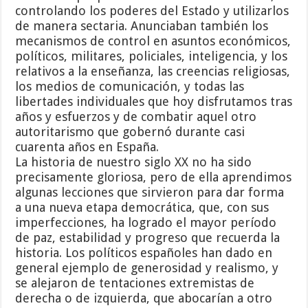
controlando los poderes del Estado y utilizarlos
de manera sectaria. Anunciaban también los
mecanismos de control en asuntos económicos,
políticos, militares, policiales, inteligencia, y los
relativos a la enseñanza, las creencias religiosas,
los medios de comunicación, y todas las
libertades individuales que hoy disfrutamos tras
años y esfuerzos y de combatir aquel otro
autoritarismo que gobernó durante casi
cuarenta años en España.
La historia de nuestro siglo XX no ha sido
precisamente gloriosa, pero de ella aprendimos
algunas lecciones que sirvieron para dar forma
a una nueva etapa democrática, que, con sus
imperfecciones, ha logrado el mayor período
de paz, estabilidad y progreso que recuerda la
historia. Los políticos españoles han dado en
general ejemplo de generosidad y realismo, y
se alejaron de tentaciones extremistas de
derecha o de izquierda, que abocarían a otro