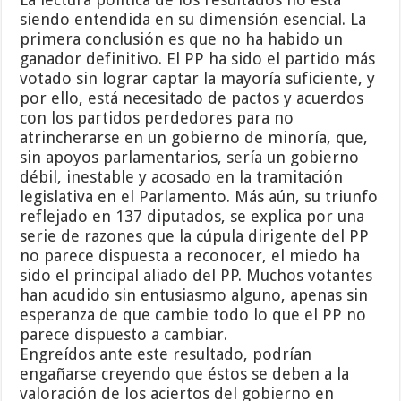
siendo entendida en su dimensión esencial. La
primera conclusión es que no ha habido un
ganador definitivo. El PP ha sido el partido más
votado sin lograr captar la mayoría suficiente, y
por ello, está necesitado de pactos y acuerdos
con los partidos perdedores para no
atrincherarse en un gobierno de minoría, que,
sin apoyos parlamentarios, sería un gobierno
débil, inestable y acosado en la tramitación
legislativa en el Parlamento. Más aún, su triunfo
reflejado en 137 diputados, se explica por una
serie de razones que la cúpula dirigente del PP
no parece dispuesta a reconocer, el miedo ha
sido el principal aliado del PP. Muchos votantes
han acudido sin entusiasmo alguno, apenas sin
esperanza de que cambie todo lo que el PP no
parece dispuesto a cambiar.
Engreídos ante este resultado, podrían
engañarse creyendo que éstos se deben a la
valoración de los aciertos del gobierno en