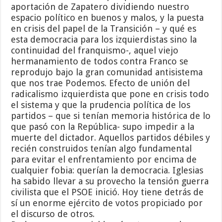
aportación de Zapatero dividiendo nuestro
espacio político en buenos y malos, y la puesta
en crisis del papel de la Transición – y qué es
esta democracia para los izquierdistas sino la
continuidad del franquismo-, aquel viejo
hermanamiento de todos contra Franco se
reprodujo bajo la gran comunidad antisistema
que nos trae Podemos. Efecto de unión del
radicalismo izquierdista que pone en crisis todo
el sistema y que la prudencia política de los
partidos – que si tenían memoria histórica de lo
que pasó con la República- supo impedir a la
muerte del dictador. Aquellos partidos débiles y
recién construidos tenían algo fundamental
para evitar el enfrentamiento por encima de
cualquier fobia: querían la democracia. Iglesias
ha sabido llevar a su provecho la tensión guerra
civilista que el PSOE inició. Hoy tiene detrás de
sí un enorme ejército de votos propiciado por
el discurso de otros.