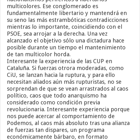
multicolores. Ese conglomerado es
fundamentalmente libertario y mantendrá en
su seno las más estrambóticas contradicciones
mientras lo importante, coincidiendo con el
PSOE, sea arrojar a la derecha. Una vez
alcanzado el objetivo sólo una dictadura hace
posible durante un tiempo el mantenimiento
de tan multicolor horda.
Interesante la experiencia de las CUP en
Cataluña. Si fuerzas otrora moderadas, como
CiU, se lanzan hacia la ruptura, y para ello
necesitan aliados aún más rupturistas, no se
sorprendan de que se vean arrastrados al caos
político, caos que todo anarquismo ha
considerado como condición previa
revolucionaria. Interesante experiencia porque
nos puede acercar al comportamiento de
Podemos, al caos más absoluto tras una alianza
de fuerzas tan dispares, un programa
económicamente bárbaro, en formato