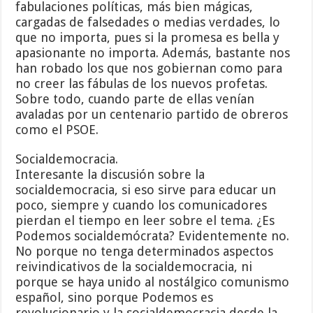
fabulaciones políticas, más bien mágicas,
cargadas de falsedades o medias verdades, lo
que no importa, pues si la promesa es bella y
apasionante no importa. Además, bastante nos
han robado los que nos gobiernan como para
no creer las fábulas de los nuevos profetas.
Sobre todo, cuando parte de ellas venían
avaladas por un centenario partido de obreros
como el PSOE.
Socialdemocracia.
Interesante la discusión sobre la
socialdemocracia, si eso sirve para educar un
poco, siempre y cuando los comunicadores
pierdan el tiempo en leer sobre el tema. ¿Es
Podemos socialdemócrata? Evidentemente no.
No porque no tenga determinados aspectos
reivindicativos de la socialdemocracia, ni
porque se haya unido al nostálgico comunismo
español, sino porque Podemos es
revolucionario y la socialdemocracia desde la