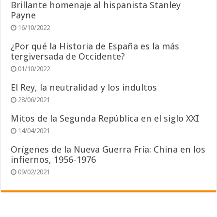
Brillante homenaje al hispanista Stanley
Payne
16/10/2022
¿Por qué la Historia de España es la más
tergiversada de Occidente?
01/10/2022
El Rey, la neutralidad y los indultos
28/06/2021
Mitos de la Segunda República en el siglo XXI
14/04/2021
Orígenes de la Nueva Guerra Fría: China en los
infiernos, 1956-1976
09/02/2021