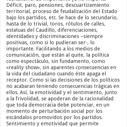
Déficit, paro, pensiones, descuartizamiento
territorial, proceso de feudalización del Estado
bajo los partidos, etc. Se hace de lo secundario,
hasta de lo trivial, toros, rótulos de calles,
estatuas del Caudillo, diferenciaciones,
identidades y discriminaciones –siempre
positivas, como si lo pudieran ser-, lo
importante. Facilitando a los medios de
comunicación, que están al quite, la política
como espectáculo, sin fundamento, como
«reality show», sin aparentes consecuencias en
la vida del ciudadano cuando éste apaga el
receptor. Como si las decisiones de los políticos
no acabaran teniendo consecuencias trágicas en
ellos. Así, la emotividad y el sentimiento, junto
a la frivolidad, se apoderan de la racionalidad
que toda democracia debe potenciar, en un
momento de perturbación social por los
escándalos promovidos por los partidos.
Sentimiento y emotividad que permite