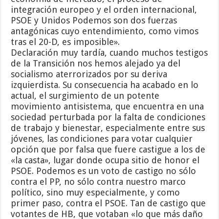
integración europeo y el orden internacional,
PSOE y Unidos Podemos son dos fuerzas
antagónicas cuyo entendimiento, como vimos
tras el 20-D, es imposible».
Declaración muy tardía, cuando muchos testigos
de la Transición nos hemos alejado ya del
socialismo aterrorizados por su deriva
izquierdista. Su consecuencia ha acabado en lo
actual, el surgimiento de un potente
movimiento antisistema, que encuentra en una
sociedad perturbada por la falta de condiciones
de trabajo y bienestar, especialmente entre sus
jóvenes, las condiciones para votar cualquier
opción que por falsa que fuere castigue a los de
«la casta», lugar donde ocupa sitio de honor el
PSOE. Podemos es un voto de castigo no sólo
contra el PP, no sólo contra nuestro marco
político, sino muy especialmente, y como
primer paso, contra el PSOE. Tan de castigo que
votantes de HB, que votaban «lo que más daño