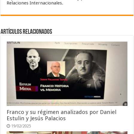
Relaciones Internacionales.
Artículos relacionados
Franco y su régimen analizados por Daniel
Estulin y Jesús Palacios
19/02/2025