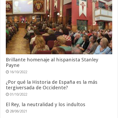
Brillante homenaje al hispanista Stanley
Payne
16/10/2022
¿Por qué la Historia de España es la más
tergiversada de Occidente?
01/10/2022
El Rey, la neutralidad y los indultos
28/06/2021