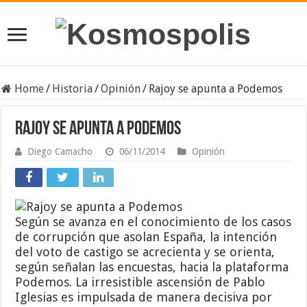
Home
/
Historia
/
Opinión
/
Rajoy se apunta a Podemos
Rajoy se apunta a Podemos
Diego Camacho
06/11/2014
Opinión
Según se avanza en el conocimiento de los casos
de corrupción que asolan España, la intención
del voto de castigo se acrecienta y se orienta,
según señalan las encuestas, hacia la plataforma
Podemos. La irresistible ascensión de Pablo
Iglesias es impulsada de manera decisiva por