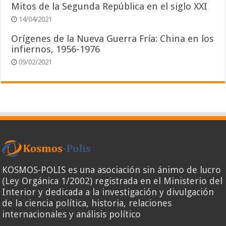
Mitos de la Segunda República en el siglo XXI
14/04/2021
Orígenes de la Nueva Guerra Fría: China en los
infiernos, 1956-1976
09/02/2021
KOSMOS-POLIS es una asociación sin ánimo de lucro
(Ley Orgánica 1/2002) registrada en el Ministerio del
Interior y dedicada a la investigación y divulgación
de la ciencia política, historia, relaciones
internacionales y análisis político