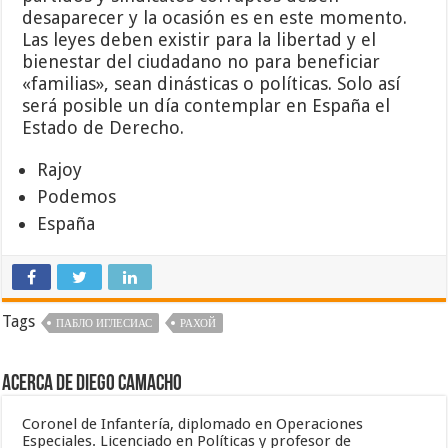
desaparecer y la ocasión es en este momento.
Las leyes deben existir para la libertad y el
bienestar del ciudadano no para beneficiar
«familias», sean dinásticas o políticas. Solo así
será posible un día contemplar en España el
Estado de Derecho.
Rajoy
Podemos
España
Tags
ПАБЛО ИГЛЕСИАС
РАХОЙ
Acerca de Diego Camacho
Coronel de Infantería, diplomado en Operaciones
Especiales. Licenciado en Políticas y profesor de