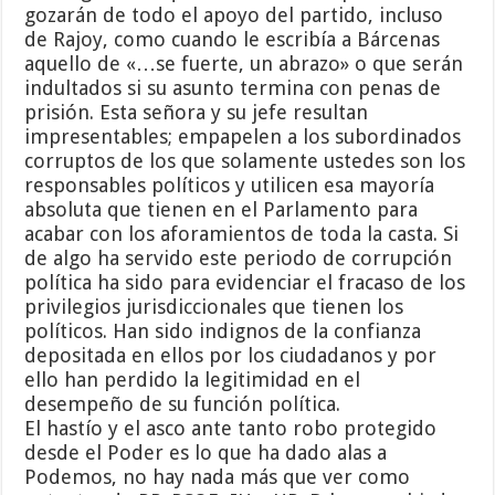
gozarán de todo el apoyo del partido, incluso
de Rajoy, como cuando le escribía a Bárcenas
aquello de «…se fuerte, un abrazo» o que serán
indultados si su asunto termina con penas de
prisión. Esta señora y su jefe resultan
impresentables; empapelen a los subordinados
corruptos de los que solamente ustedes son los
responsables políticos y utilicen esa mayoría
absoluta que tienen en el Parlamento para
acabar con los aforamientos de toda la casta. Si
de algo ha servido este periodo de corrupción
política ha sido para evidenciar el fracaso de los
privilegios jurisdiccionales que tienen los
políticos. Han sido indignos de la confianza
depositada en ellos por los ciudadanos y por
ello han perdido la legitimidad en el
desempeño de su función política.
El hastío y el asco ante tanto robo protegido
desde el Poder es lo que ha dado alas a
Podemos, no hay nada más que ver como