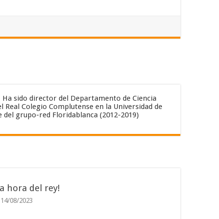
. Ha sido director del Departamento de Ciencia
del Real Colegio Complutense en la Universidad de
e del grupo-red Floridablanca (2012-2019)
La hora del rey!
14/08/2023