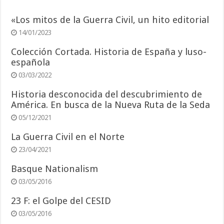
«Los mitos de la Guerra Civil, un hito editorial
14/01/2023
Colección Cortada. Historia de España y luso-
española
03/03/2022
Historia desconocida del descubrimiento de
América. En busca de la Nueva Ruta de la Seda
05/12/2021
La Guerra Civil en el Norte
23/04/2021
Basque Nationalism
03/05/2016
23 F: el Golpe del CESID
03/05/2016