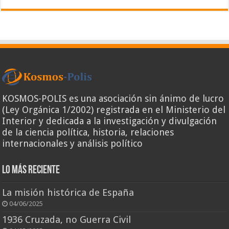
KOSMOS-POLIS es una asociación sin ánimo de lucro
(Ley Orgánica 1/2002) registrada en el Ministerio del
Interior y dedicada a la investigación y divulgación
de la ciencia política, historia, relaciones
internacionales y análisis político
Lo más reciente
La misión histórica de España
04/06/2025
1936 Cruzada, no Guerra Civil