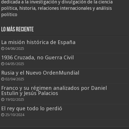
dedicada a la investigación y divulgación de la ciencia
política, historia, relaciones internacionales y análisis
político
Lo más reciente
La misión histórica de España
04/06/2025
1936 Cruzada, no Guerra Civil
04/05/2025
Rusia y el Nuevo OrdenMundial
02/04/2025
Franco y su régimen analizados por Daniel
Estulin y Jesús Palacios
19/02/2025
El rey que todo lo perdió
25/10/2024