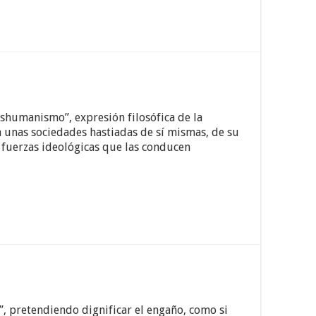
humanismo”, expresión filosófica de la
n unas sociedades hastiadas de sí mismas, de su
 fuerzas ideológicas que las conducen
, pretendiendo dignificar el engaño, como si