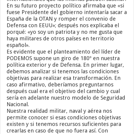
En su futuro proyecto político afirmaba que «si
fuese Presidente del gobierno intentaría sacar a
España de la OTAN y romper el convenio de
Defensa con EEUU»; después nos explicaba el
porqué: «yo soy un patriota y no me gusta que
haya militares de otros países en territorio
español».
Es evidente que el planteamiento del líder de
PODEMOS supone un giro de 180º en nuestra
política exterior y de Defensa. En primer lugar,
debemos analizar si tenemos las condiciones
objetivas para realizar esa transformación. En
caso afirmativo, deberíamos preguntarnos
después cual era el objetivo del cambio y cual
sería en adelante nuestro modelo de Seguridad
Nacional.
Nuestra realidad militar, naval y aérea nos
permite conocer si esas condiciones objetivas
existen y si tenemos recursos suficientes para
crearlas en caso de que no fuera así. Con