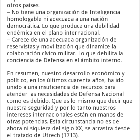
otros países.
– No tiene una organización de Inteligencia
homologable ni adecuada a una nación
democrática. Lo que produce una debilidad
endémica en el plano internacional.
– Carece de una adecuada organización de
reservistas y movilización que dinamice la
colaboración cívico militar. Lo que debilita la
conciencia de Defensa en el ámbito interno.
En resumen, nuestro desarrollo económico y
político, en los últimos cuarenta años, ha ido
unido a una insuficiencia de recursos para
atender las necesidades de Defensa Nacional
como es debido. Que es lo mismo que decir que
nuestra seguridad y por lo tanto nuestros
intereses internacionales están en manos de
otras potencias. Esta circunstancia no es de
ahora ni siquiera del siglo XX, se arrastra desde
el tratado de Utrech (1713).