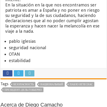
En la situación en la que nos encontramos ser
patriota es amar a España y no poner en riesgo
su seguridad y la de sus ciudadanos, haciendo
declaraciones que al no poder cumplir agostan
la esperanza y hacen nacer la melancolía en ese
viaje a la nada.
pablo iglesias
seguridad nacional
OTAN
estabilidad
Tags
БЕЗОПАСНОСТЬ
НАЦИОНАЛЬНЫЙ
ПАБЛО ИГЛЕСИАС
ПРЕЗИДЕНТ-ДЕЛЬ-ГОБЬЕРНО
Acerca de Diego Camacho