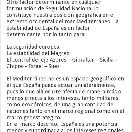
Otro factor determinante en cualquier
formulación de Seguridad Nacional lo
constituye nuestra posición geográfica en el
extremo occidental del mar Mediterráneo. La
estabilidad de España es un factor
determinante por lo tanto para:
La seguridad europea.
La estabilidad del Magreb.
El control del eje Azores – Gibraltar – Sicilia –
Chipre – Israel – Suez.
El Mediterráneo no es un espacio geográfico en
el que España pueda actuar unilateralmente,
pues lo que allí ocurre afecta de manera más o
menos directa a los intereses, tanto militares
como económicos, de una gran cantidad de
naciones tanto en el marco regional como en el
marco geoestratégico.
En el marco descrito, España es una potencia
menor y subordinada a los intereses regionales