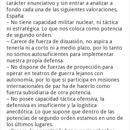
carácter enunciativo y sin entrar a analizar a
fondo cada una de las siguientes valoraciones,
España:
– No tiene capacidad militar nuclear, ni táctica
ni estratégica. Lo que nos coloca como potencia
de segundo orden.
– Carece de fuerza de disuasión, no aspira a
tenerla ni a corto ni a medio plazo, por lo tanto
no somos autosuficientes para implementar
nuestra propia defensa.
– No dispone de fuerzas de proyección para
operar en teatros de guerra lejanos con
autonomía, por lo que si participa en misiones
internacionales de paz ha de hacerlo como
fuerza subsidiaria de otra potencia.
– No posee capacidad táctica ofensiva, la
defensiva es insuficiente y la logística
anecdótica. Lo que supone que dentro de las
potencias de segundo orden estamos en uno de
los últimos lugares.