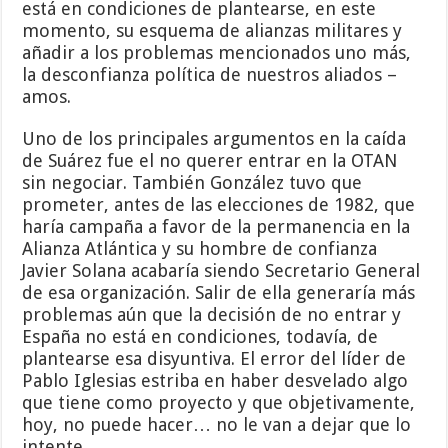
está en condiciones de plantearse, en este
momento, su esquema de alianzas militares y
añadir a los problemas mencionados uno más,
la desconfianza política de nuestros aliados –
amos.
Uno de los principales argumentos en la caída
de Suárez fue el no querer entrar en la OTAN
sin negociar. También González tuvo que
prometer, antes de las elecciones de 1982, que
haría campaña a favor de la permanencia en la
Alianza Atlántica y su hombre de confianza
Javier Solana acabaría siendo Secretario General
de esa organización. Salir de ella generaría más
problemas aún que la decisión de no entrar y
España no está en condiciones, todavía, de
plantearse esa disyuntiva. El error del líder de
Pablo Iglesias estriba en haber desvelado algo
que tiene como proyecto y que objetivamente,
hoy, no puede hacer… no le van a dejar que lo
intente.