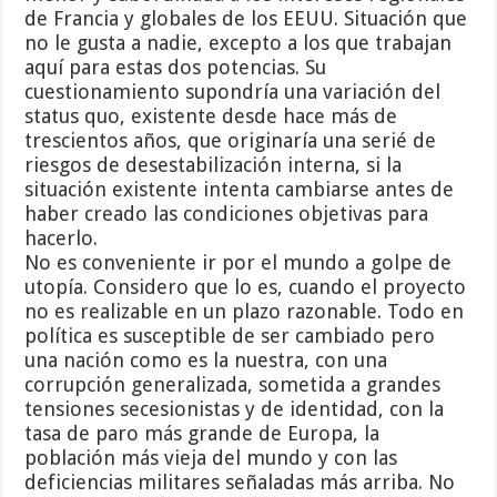
de Francia y globales de los EEUU. Situación que
no le gusta a nadie, excepto a los que trabajan
aquí para estas dos potencias. Su
cuestionamiento supondría una variación del
status quo, existente desde hace más de
trescientos años, que originaría una serié de
riesgos de desestabilización interna, si la
situación existente intenta cambiarse antes de
haber creado las condiciones objetivas para
hacerlo.
No es conveniente ir por el mundo a golpe de
utopía. Considero que lo es, cuando el proyecto
no es realizable en un plazo razonable. Todo en
política es susceptible de ser cambiado pero
una nación como es la nuestra, con una
corrupción generalizada, sometida a grandes
tensiones secesionistas y de identidad, con la
tasa de paro más grande de Europa, la
población más vieja del mundo y con las
deficiencias militares señaladas más arriba. No