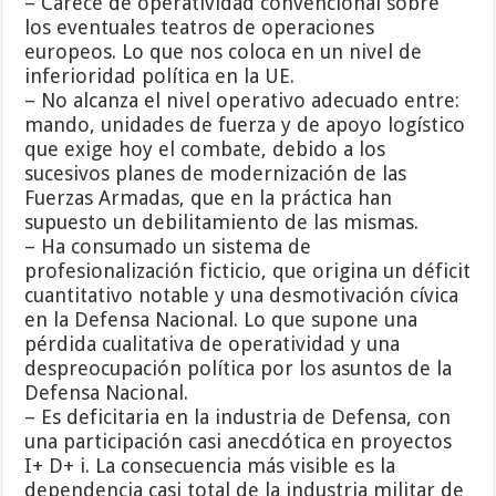
– Carece de operatividad convencional sobre
los eventuales teatros de operaciones
europeos. Lo que nos coloca en un nivel de
inferioridad política en la UE.
– No alcanza el nivel operativo adecuado entre:
mando, unidades de fuerza y de apoyo logístico
que exige hoy el combate, debido a los
sucesivos planes de modernización de las
Fuerzas Armadas, que en la práctica han
supuesto un debilitamiento de las mismas.
– Ha consumado un sistema de
profesionalización ficticio, que origina un déficit
cuantitativo notable y una desmotivación cívica
en la Defensa Nacional. Lo que supone una
pérdida cualitativa de operatividad y una
despreocupación política por los asuntos de la
Defensa Nacional.
– Es deficitaria en la industria de Defensa, con
una participación casi anecdótica en proyectos
I+ D+ i. La consecuencia más visible es la
dependencia casi total de la industria militar de