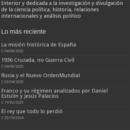
Interior y dedicada a la investigación y divulgación
de la ciencia política, historia, relaciones
internacionales y análisis político
Lo más reciente
La misión histórica de España
04/06/2025
1936 Cruzada, no Guerra Civil
04/05/2025
Rusia y el Nuevo OrdenMundial
02/04/2025
Franco y su régimen analizados por Daniel
Estulin y Jesús Palacios
19/02/2025
El rey que todo lo perdió
25/10/2024