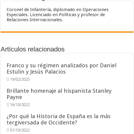
Coronel de Infantería, diplomado en Operaciones
Especiales. Licenciado en Políticas y profesor de
Relaciones Internacionales.
Artículos relacionados
Franco y su régimen analizados por Daniel
Estulin y Jesús Palacios
19/02/2025
Brillante homenaje al hispanista Stanley
Payne
16/10/2022
¿Por qué la Historia de España es la más
tergiversada de Occidente?
01/10/2022