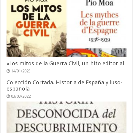
«Los mitos de la Guerra Civil, un hito editorial
14/01/2023
Colección Cortada. Historia de España y luso-
española
03/03/2022