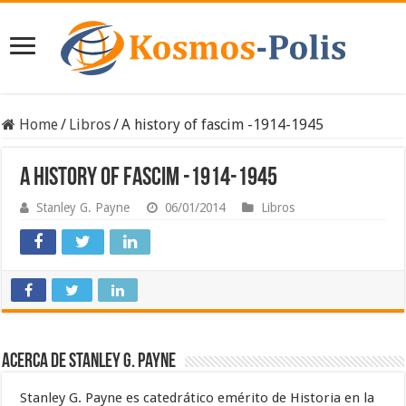
Home
/
Libros
/
A history of fascim -1914-1945
A history of fascim -1914-1945
Stanley G. Payne
06/01/2014
Libros
Acerca de Stanley G. Payne
Stanley G. Payne es catedrático emérito de Historia en la