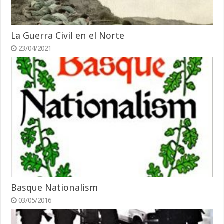
La Guerra Civil en el Norte
23/04/2021
Basque Nationalism
03/05/2016