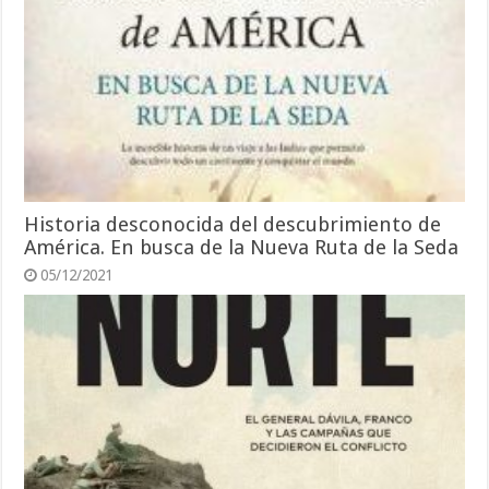
Historia desconocida del descubrimiento de
América. En busca de la Nueva Ruta de la Seda
05/12/2021