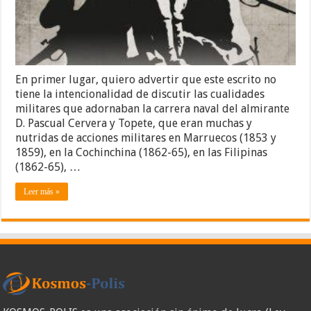
En primer lugar, quiero advertir que este escrito no
tiene la intencionalidad de discutir las cualidades
militares que adornaban la carrera naval del almirante
D. Pascual Cervera y Topete, que eran muchas y
nutridas de acciones militares en Marruecos (1853 y
1859), en la Cochinchina (1862-65), en las Filipinas
(1862-65), …
Leer más »