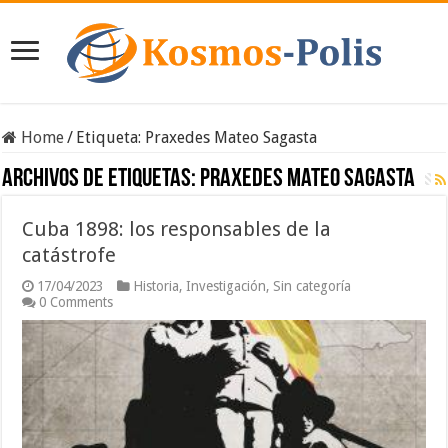
Home
/
Etiqueta:
Praxedes Mateo Sagasta
Archivos de etiquetas:
Praxedes Mateo Sagasta
Cuba 1898: los responsables de la
catástrofe
17/04/2023
Historia
,
Investigación
,
Sin categoría
0 Comments