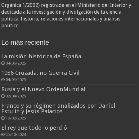
Orgánica 1/2002) registrada en el Ministerio del Interior y
dedicada a la investigación y divulgación de la ciencia
política, historia, relaciones internacionales y análisis
político
Lo más reciente
La misión histórica de España
04/06/2025
1936 Cruzada, no Guerra Civil
04/05/2025
Rusia y el Nuevo OrdenMundial
02/04/2025
Franco y su régimen analizados por Daniel
Estulin y Jesús Palacios
19/02/2025
El rey que todo lo perdió
25/10/2024