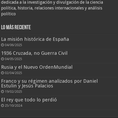
dedicada a la investigación y divulgación de la ciencia
política, historia, relaciones internacionales y análisis
político
Lo más reciente
La misión histórica de España
04/06/2025
1936 Cruzada, no Guerra Civil
04/05/2025
Rusia y el Nuevo OrdenMundial
02/04/2025
Franco y su régimen analizados por Daniel
Estulin y Jesús Palacios
19/02/2025
El rey que todo lo perdió
25/10/2024