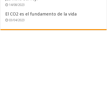
14/08/2023
El CO2 es el fundamento de la vida
03/04/2023