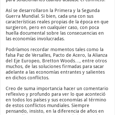
Así se desarrollaron la Primera y la Segunda
Guerra Mundial. Si bien, cada una con sus
características reales propias de la época en que
surgieron, pero en cualquier caso, con poca
huella documental sobre las consecuencias en
las economías involucradas.
Podríamos recordar momentos tales como la
falsa Paz de Versalles, Pacto de Acero, la Alianza
del Eje Europeo, Bretton Woods…, entre otros
muchos, de las soluciones firmadas para sacar
adelante a las economías entrantes y salientes
en dichos conflictos.
Creo de suma importancia hacer un comentario
reflexivo y profundo para ver lo que aconteció
en todos los países y sus economías al término
de estos conflictos mundiales. Siempre
pensando, insisto, en la diferencia de años en