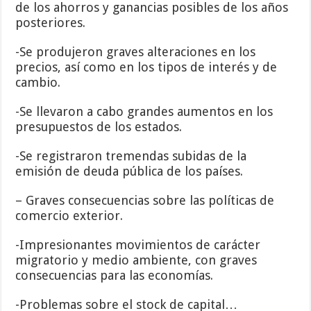
de los ahorros y ganancias posibles de los años
posteriores.
-Se produjeron graves alteraciones en los
precios, así como en los tipos de interés y de
cambio.
-Se llevaron a cabo grandes aumentos en los
presupuestos de los estados.
-Se registraron tremendas subidas de la
emisión de deuda pública de los países.
– Graves consecuencias sobre las políticas de
comercio exterior.
-Impresionantes movimientos de carácter
migratorio y medio ambiente, con graves
consecuencias para las economías.
-Problemas sobre el stock de capital…