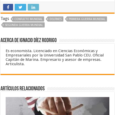
Tags
CONFLICTO MUNDIAL
DELFINES
PRIMERA GUERRA MUNDIAL
SEGUNDA GUERRA MUNDIAL
Acerca de Ignacio Díez Rodrigo
Es economista. Licenciado en Ciencias Económicas y
Empresariales por la Universidad San Pablo CEU. Oficial
Capitán de Marina. Empresario y asesor de empresas.
Articulista.
Artículos relacionados