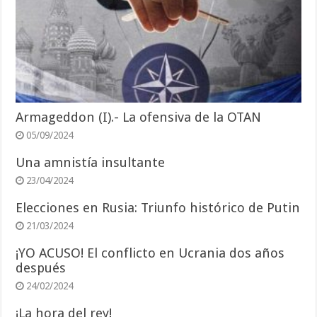
Armageddon (I).- La ofensiva de la OTAN
05/09/2024
Una amnistía insultante
23/04/2024
Elecciones en Rusia: Triunfo histórico de Putin
21/03/2024
¡YO ACUSO! El conflicto en Ucrania dos años
después
24/02/2024
¡La hora del rey!