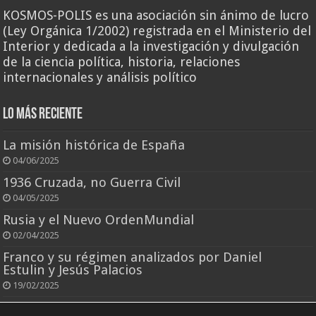
KOSMOS-POLIS es una asociación sin ánimo de lucro
(Ley Orgánica 1/2002) registrada en el Ministerio del
Interior y dedicada a la investigación y divulgación
de la ciencia política, historia, relaciones
internacionales y análisis político
Lo más reciente
La misión histórica de España
04/06/2025
1936 Cruzada, no Guerra Civil
04/05/2025
Rusia y el Nuevo OrdenMundial
02/04/2025
Franco y su régimen analizados por Daniel
Estulin y Jesús Palacios
19/02/2025
El rey que todo lo perdió