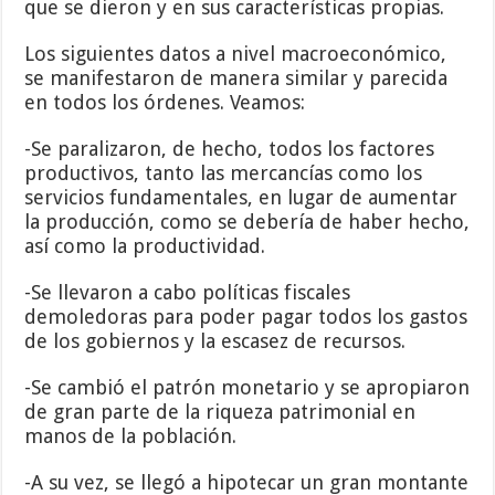
que se dieron y en sus características propias.
Los siguientes datos a nivel macroeconómico,
se manifestaron de manera similar y parecida
en todos los órdenes. Veamos:
-Se paralizaron, de hecho, todos los factores
productivos, tanto las mercancías como los
servicios fundamentales, en lugar de aumentar
la producción, como se debería de haber hecho,
así como la productividad.
-Se llevaron a cabo políticas fiscales
demoledoras para poder pagar todos los gastos
de los gobiernos y la escasez de recursos.
-Se cambió el patrón monetario y se apropiaron
de gran parte de la riqueza patrimonial en
manos de la población.
-A su vez, se llegó a hipotecar un gran montante