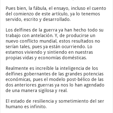
Pues bien, la fábula, el ensayo, incluso el cuento
del comienzo de este artículo, ya lo tenemos
servido, escrito y desarrollado.
Los delfines de la guerra ya han hecho todo su
trabajo con antelación. Y, de producirse un
nuevo conflicto mundial, estos resultados no
serían tales, pues ya están ocurriendo. Lo
estamos viviendo y sintiendo en nuestras
propias vidas y economías domésticas.
Realmente es increíble la inteligencia de los
delfines gobernantes de las grandes potencias
económicas, pues el modelo post-bélico de las
dos anteriores guerras ya nos lo han agendado
de una manera sigilosa y real.
El estado de resiliencia y sometimiento del ser
humano es infinito.