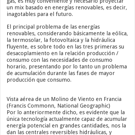
gas, es muy conveniente y necesario proyectar
un mix basado en energías renovables, es decir,
inagotables para el futuro.
El principal problema de las energías
renovables, considerando básicamente la eólica,
la termosolar, la fotovoltaica y la hidráulica
fluyente, es sobre todo en las tres primeras su
desacoplamiento en la relación producción /
consumo con las necesidades de consumo
horario, presentando por lo tanto un problema
de acumulación durante las fases de mayor
producción que consumo.
Vista aérea de un Molino de Viento en Francia
(Francis Commonn, National Geographic)
Por lo anteriormente dicho, es evidente que la
única tecnología actualmente capaz de acumular
energía potencial en grandes cantidades, nos la
dan las centrales reversibles hidráulicas, y