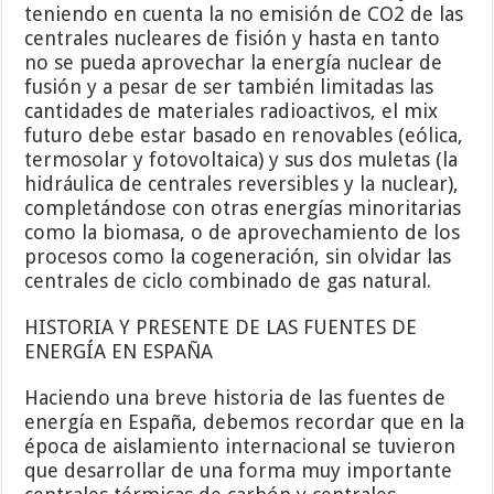
teniendo en cuenta la no emisión de CO2 de las
centrales nucleares de fisión y hasta en tanto
no se pueda aprovechar la energía nuclear de
fusión y a pesar de ser también limitadas las
cantidades de materiales radioactivos, el mix
futuro debe estar basado en renovables (eólica,
termosolar y fotovoltaica) y sus dos muletas (la
hidráulica de centrales reversibles y la nuclear),
completándose con otras energías minoritarias
como la biomasa, o de aprovechamiento de los
procesos como la cogeneración, sin olvidar las
centrales de ciclo combinado de gas natural.
HISTORIA Y PRESENTE DE LAS FUENTES DE
ENERGÍA EN ESPAÑA
Haciendo una breve historia de las fuentes de
energía en España, debemos recordar que en la
época de aislamiento internacional se tuvieron
que desarrollar de una forma muy importante