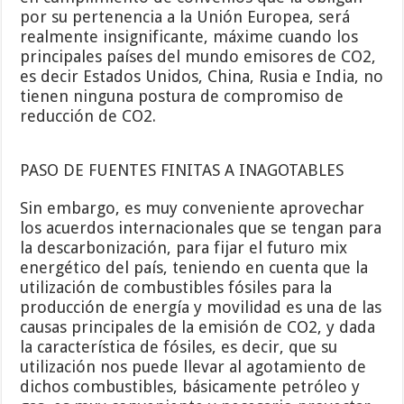
por su pertenencia a la Unión Europea, será
realmente insignificante, máxime cuando los
principales países del mundo emisores de CO2,
es decir Estados Unidos, China, Rusia e India, no
tienen ninguna postura de compromiso de
reducción de CO2.
PASO DE FUENTES FINITAS A INAGOTABLES
Sin embargo, es muy conveniente aprovechar
los acuerdos internacionales que se tengan para
la descarbonización, para fijar el futuro mix
energético del país, teniendo en cuenta que la
utilización de combustibles fósiles para la
producción de energía y movilidad es una de las
causas principales de la emisión de CO2, y dada
la característica de fósiles, es decir, que su
utilización nos puede llevar al agotamiento de
dichos combustibles, básicamente petróleo y