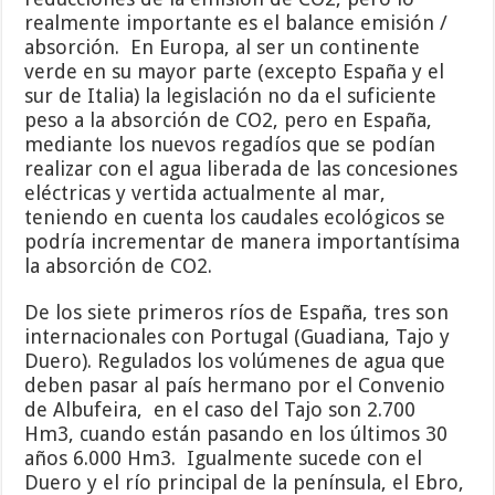
realmente importante es el balance emisión /
absorción. En Europa, al ser un continente
verde en su mayor parte (excepto España y el
sur de Italia) la legislación no da el suficiente
peso a la absorción de CO2, pero en España,
mediante los nuevos regadíos que se podían
realizar con el agua liberada de las concesiones
eléctricas y vertida actualmente al mar,
teniendo en cuenta los caudales ecológicos se
podría incrementar de manera importantísima
la absorción de CO2.
De los siete primeros ríos de España, tres son
internacionales con Portugal (Guadiana, Tajo y
Duero). Regulados los volúmenes de agua que
deben pasar al país hermano por el Convenio
de Albufeira, en el caso del Tajo son 2.700
Hm3, cuando están pasando en los últimos 30
años 6.000 Hm3. Igualmente sucede con el
Duero y el río principal de la península, el Ebro,