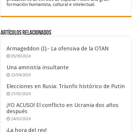
formación humanista, cultural e intelectual.
Artículos relacionados
Armageddon (I).- La ofensiva de la OTAN
05/09/2024
Una amnistía insultante
23/04/2024
Elecciones en Rusia: Triunfo histórico de Putin
21/03/2024
¡YO ACUSO! El conflicto en Ucrania dos años
después
24/02/2024
¡La hora del rey!