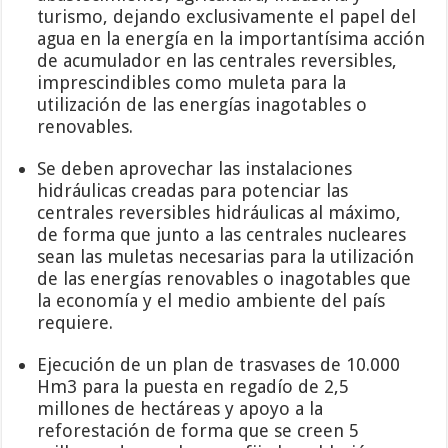
turismo, dejando exclusivamente el papel del
agua en la energía en la importantísima acción
de acumulador en las centrales reversibles,
imprescindibles como muleta para la
utilización de las energías inagotables o
renovables.
Se deben aprovechar las instalaciones
hidráulicas creadas para potenciar las
centrales reversibles hidráulicas al máximo,
de forma que junto a las centrales nucleares
sean las muletas necesarias para la utilización
de las energías renovables o inagotables que
la economía y el medio ambiente del país
requiere.
Ejecución de un plan de trasvases de 10.000
Hm3 para la puesta en regadío de 2,5
millones de hectáreas y apoyo a la
reforestación de forma que se creen 5