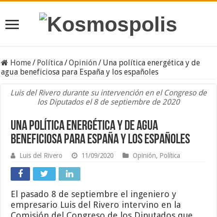
Home
/
Política
/
Opinión
/
Una política energética y de
agua beneficiosa para España y los españoles
Luis del Rivero durante su intervención en el Congreso de
los Diputados el 8 de septiembre de 2020
Una política energética y de agua
beneficiosa para España y los españoles
Luis del Rivero
11/09/2020
Opinión
,
Política
El pasado 8 de septiembre el ingeniero y
empresario Luis del Rivero intervino en la
Comisión del Congreso de los Diputados que