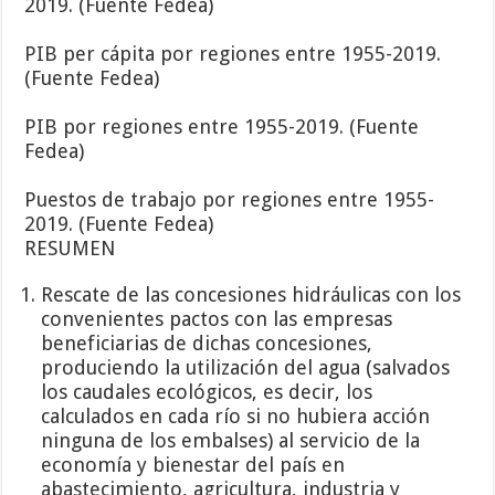
2019. (Fuente Fedea)
PIB per cápita por regiones entre 1955-2019.
(Fuente Fedea)
PIB por regiones entre 1955-2019. (Fuente
Fedea)
Puestos de trabajo por regiones entre 1955-
2019. (Fuente Fedea)
RESUMEN
Rescate de las concesiones hidráulicas con los
convenientes pactos con las empresas
beneficiarias de dichas concesiones,
produciendo la utilización del agua (salvados
los caudales ecológicos, es decir, los
calculados en cada río si no hubiera acción
ninguna de los embalses) al servicio de la
economía y bienestar del país en
abastecimiento, agricultura, industria y