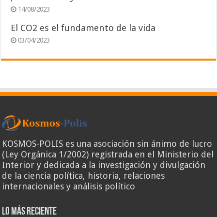
14/08/2023
El CO2 es el fundamento de la vida
03/04/2023
KOSMOS-POLIS es una asociación sin ánimo de lucro
(Ley Orgánica 1/2002) registrada en el Ministerio del
Interior y dedicada a la investigación y divulgación
de la ciencia política, historia, relaciones
internacionales y análisis político
Lo más reciente