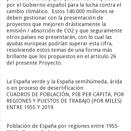
por el Gobierno español para la lucha contra el
cambio climático. Estos 140.000 millones se
deben gestionar con la presentación de
proyectos que mejoren drásticamente la
emisión / absorción de CO2 y que seguramente
otros países no presentarán, con lo cual las
ayudas europeas podrían superar esta cifra,
resolviendo estos temas de una forma más
brillante que los propuestos en el artículo 26
del presente Proyecto.
La España verde y la España semihúmeda, árida
o en proceso de desertificación
CUADROS DE POBLACIÓN, PIB PER CÁPITA, POR
REGIONES Y PUESTOS DE TRABAJO (POR MILES)
ENTRE 1955 Y 2019.
Población de España por regiones entre 1955-