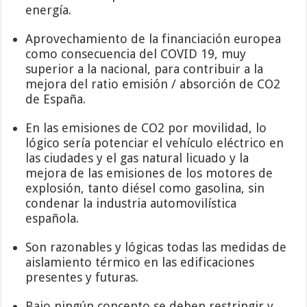
energía.
Aprovechamiento de la financiación europea
como consecuencia del COVID 19, muy
superior a la nacional, para contribuir a la
mejora del ratio emisión / absorción de CO2
de España.
En las emisiones de CO2 por movilidad, lo
lógico sería potenciar el vehículo eléctrico en
las ciudades y el gas natural licuado y la
mejora de las emisiones de los motores de
explosión, tanto diésel como gasolina, sin
condenar la industria automovilística
española.
Son razonables y lógicas todas las medidas de
aislamiento térmico en las edificaciones
presentes y futuras.
Bajo ningún concepto se deben restringir y