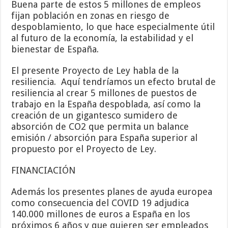
Buena parte de estos 5 millones de empleos
fijan población en zonas en riesgo de
despoblamiento, lo que hace especialmente útil
al futuro de la economía, la estabilidad y el
bienestar de España.
El presente Proyecto de Ley habla de la
resiliencia. Aquí tendríamos un efecto brutal de
resiliencia al crear 5 millones de puestos de
trabajo en la España despoblada, así como la
creación de un gigantesco sumidero de
absorción de CO2 que permita un balance
emisión / absorción para España superior al
propuesto por el Proyecto de Ley.
FINANCIACIÓN
Además los presentes planes de ayuda europea
como consecuencia del COVID 19 adjudica
140.000 millones de euros a España en los
próximos 6 años y que quieren ser empleados