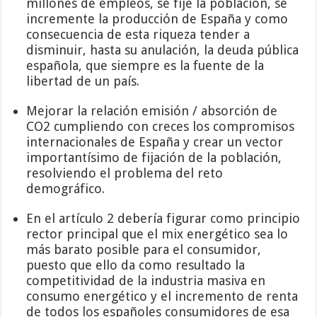
millones de empleos, se fije la población, se
incremente la producción de España y como
consecuencia de esta riqueza tender a
disminuir, hasta su anulación, la deuda pública
española, que siempre es la fuente de la
libertad de un país.
Mejorar la relación emisión / absorción de
CO2 cumpliendo con creces los compromisos
internacionales de España y crear un vector
importantísimo de fijación de la población,
resolviendo el problema del reto
demográfico.
En el artículo 2 debería figurar como principio
rector principal que el mix energético sea lo
más barato posible para el consumidor,
puesto que ello da como resultado la
competitividad de la industria masiva en
consumo energético y el incremento de renta
de todos los españoles consumidores de esa