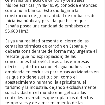
centrales térmicas de carbón y centrales
hidroeléctricas (1946-1959), conocida entonces
como hulla blanca. Esto dio lugar a la
construcción de gran cantidad de embalses de
iniciativa pública y privada que hacen que
España posea una cantidad de embalses de
55.600 Hm3.
Es ya una realidad presente el cierre de las
centrales térmicas de carbón en España, y
debería considerarse de forma muy urgente el
rescate (que no expropiación) de las
concesiones hidroeléctricas a las empresas
eléctricas, de forma que el agua pudiera ser
empleada en exclusiva para otras actividades en
las que no tiene sustitución, como el
abastecimiento humano, la agricultura, el
turismo y la industria, dejando exclusivamente
su actividad en el mundo energético a las
centrales reversibles que suplan los defectos
temporales y de almacenamiento de las