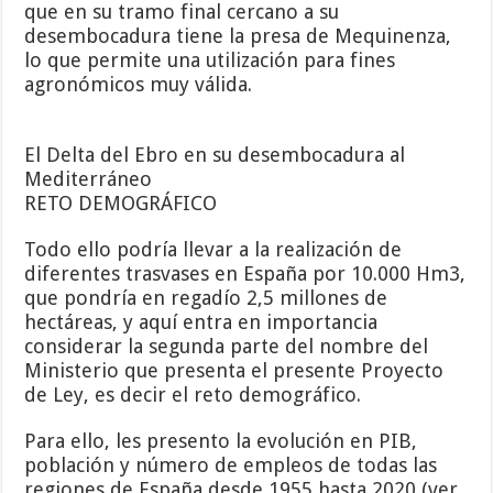
que en su tramo final cercano a su
desembocadura tiene la presa de Mequinenza,
lo que permite una utilización para fines
agronómicos muy válida.
El Delta del Ebro en su desembocadura al
Mediterráneo
RETO DEMOGRÁFICO
Todo ello podría llevar a la realización de
diferentes trasvases en España por 10.000 Hm3,
que pondría en regadío 2,5 millones de
hectáreas, y aquí entra en importancia
considerar la segunda parte del nombre del
Ministerio que presenta el presente Proyecto
de Ley, es decir el reto demográfico.
Para ello, les presento la evolución en PIB,
población y número de empleos de todas las
regiones de España desde 1955 hasta 2020 (ver