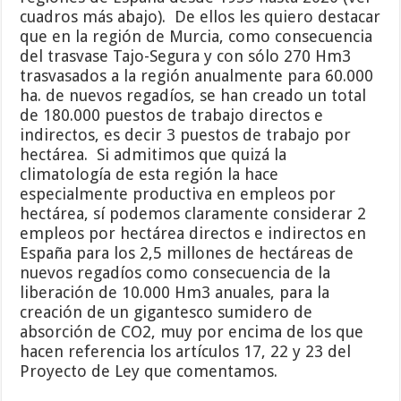
cuadros más abajo). De ellos les quiero destacar
que en la región de Murcia, como consecuencia
del trasvase Tajo-Segura y con sólo 270 Hm3
trasvasados a la región anualmente para 60.000
ha. de nuevos regadíos, se han creado un total
de 180.000 puestos de trabajo directos e
indirectos, es decir 3 puestos de trabajo por
hectárea. Si admitimos que quizá la
climatología de esta región la hace
especialmente productiva en empleos por
hectárea, sí podemos claramente considerar 2
empleos por hectárea directos e indirectos en
España para los 2,5 millones de hectáreas de
nuevos regadíos como consecuencia de la
liberación de 10.000 Hm3 anuales, para la
creación de un gigantesco sumidero de
absorción de CO2, muy por encima de los que
hacen referencia los artículos 17, 22 y 23 del
Proyecto de Ley que comentamos.