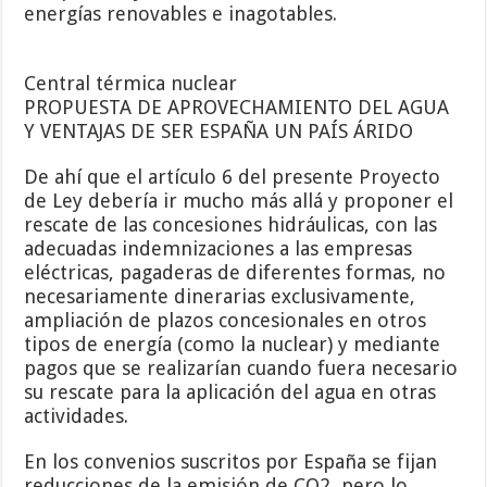
energías renovables e inagotables.
Central térmica nuclear
PROPUESTA DE APROVECHAMIENTO DEL AGUA
Y VENTAJAS DE SER ESPAÑA UN PAÍS ÁRIDO
De ahí que el artículo 6 del presente Proyecto
de Ley debería ir mucho más allá y proponer el
rescate de las concesiones hidráulicas, con las
adecuadas indemnizaciones a las empresas
eléctricas, pagaderas de diferentes formas, no
necesariamente dinerarias exclusivamente,
ampliación de plazos concesionales en otros
tipos de energía (como la nuclear) y mediante
pagos que se realizarían cuando fuera necesario
su rescate para la aplicación del agua en otras
actividades.
En los convenios suscritos por España se fijan
reducciones de la emisión de CO2, pero lo