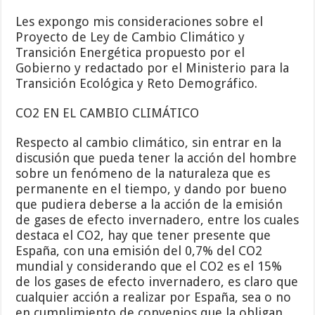
Les expongo mis consideraciones sobre el
Proyecto de Ley de Cambio Climático y
Transición Energética propuesto por el
Gobierno y redactado por el Ministerio para la
Transición Ecológica y Reto Demográfico.
CO2 EN EL CAMBIO CLIMÁTICO
Respecto al cambio climático, sin entrar en la
discusión que pueda tener la acción del hombre
sobre un fenómeno de la naturaleza que es
permanente en el tiempo, y dando por bueno
que pudiera deberse a la acción de la emisión
de gases de efecto invernadero, entre los cuales
destaca el CO2, hay que tener presente que
España, con una emisión del 0,7% del CO2
mundial y considerando que el CO2 es el 15%
de los gases de efecto invernadero, es claro que
cualquier acción a realizar por España, sea o no
en cumplimiento de convenios que la obligan