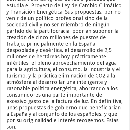
estudia el Proyecto de Ley de Cambio Climático
y Transición Energética. Sus propuestas, por no
venir de un político profesional sino de la
sociedad civil y no ser miembro de ningún
partido de la partitocracia, podrían suponer la
creación de cinco millones de puestos de
trabajo, principalmente en la España
despoblada y desértica, el desarrollo de 2,5
millones de hectáreas hoy prácticamente
infértiles, el pleno aprovechamiento del agua
para la agricultura, el consumo, la industria y el
turismo, y la práctica eliminación de CO2 a la
atmósfera al desarrollar una inteligente y
razonable política energética, ahorrando a los
consumidores una parte importante del
excesivo gasto de la factura de luz. En definitiva,
unas propuestas de gobierno que beneficiarían
a España y al conjunto de los españoles, y que
por su originalidad e interés recogemos. Estas
son: