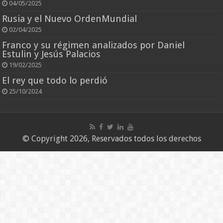
04/05/2025
Rusia y el Nuevo OrdenMundial
02/04/2025
Franco y su régimen analizados por Daniel
Estulin y Jesús Palacios
19/02/2025
El rey que todo lo perdió
25/10/2024
© Copyright 2026, Reservados todos los derechos