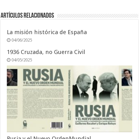
Artículos relacionados
La misión histórica de España
04/06/2025
1936 Cruzada, no Guerra Civil
04/05/2025
Rusia y el Nuevo OrdenMundial