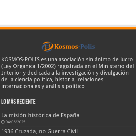
KOSMOS-POLIS es una asociación sin ánimo de lucro
(Ley Orgánica 1/2002) registrada en el Ministerio del
Interior y dedicada a la investigación y divulgación
de la ciencia política, historia, relaciones
internacionales y análisis político
Lo más reciente
La misión histórica de España
04/06/2025
1936 Cruzada, no Guerra Civil