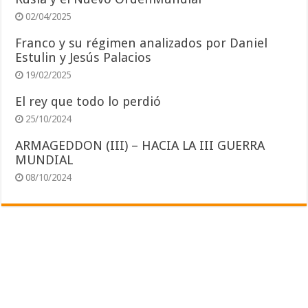
02/04/2025
Franco y su régimen analizados por Daniel
Estulin y Jesús Palacios
19/02/2025
El rey que todo lo perdió
25/10/2024
ARMAGEDDON (III) – HACIA LA III GUERRA
MUNDIAL
08/10/2024