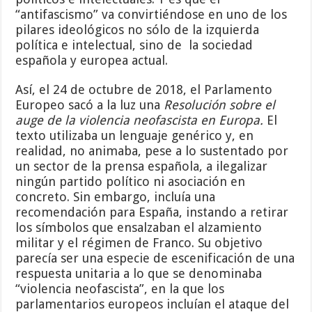
“antifascismo” va convirtiéndose en uno de los
pilares ideológicos no sólo de la izquierda
política e intelectual, sino de la sociedad
española y europea actual.
Así, el 24 de octubre de 2018, el Parlamento
Europeo sacó a la luz una
Resolución sobre el
auge de la violencia neofascista en Europa.
El
texto utilizaba un lenguaje genérico y, en
realidad, no animaba, pese a lo sustentado por
un sector de la prensa española, a ilegalizar
ningún partido político ni asociación en
concreto. Sin embargo, incluía una
recomendación para España, instando a retirar
los símbolos que ensalzaban el alzamiento
militar y el régimen de Franco. Su objetivo
parecía ser una especie de escenificación de una
respuesta unitaria a lo que se denominaba
“violencia neofascista”, en la que los
parlamentarios europeos incluían el ataque del