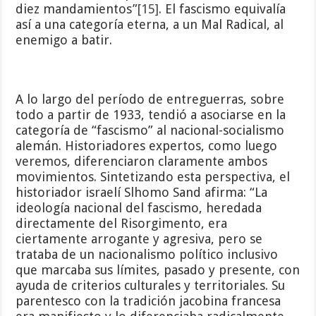
diez mandamientos”
[15]
. El fascismo equivalía
así a una categoría eterna, a un Mal Radical, al
enemigo a batir.
A lo largo del período de entreguerras, sobre
todo a partir de 1933, tendió a asociarse en la
categoría de “fascismo” al nacional-socialismo
alemán. Historiadores expertos, como luego
veremos, diferenciaron claramente ambos
movimientos. Sintetizando esta perspectiva, el
historiador israelí Slhomo Sand afirma: “La
ideología nacional del fascismo, heredada
directamente del Risorgimento, era
ciertamente arrogante y agresiva, pero se
trataba de un nacionalismo político inclusivo
que marcaba sus límites, pasado y presente, con
ayuda de criterios culturales y territoriales. Su
parentesco con la tradición jacobina francesa