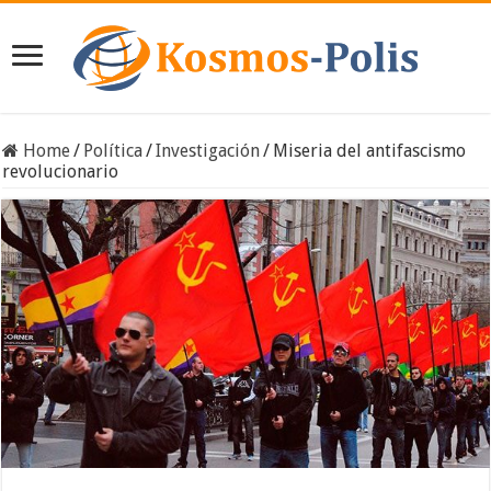
Home
/
Política
/
Investigación
/
Miseria del antifascismo
revolucionario