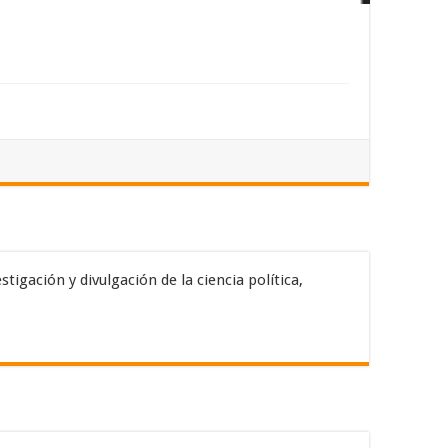
tigación y divulgación de la ciencia política,