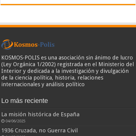
KOSMOS-POLIS es una asociación sin ánimo de lucro
(Ley Orgánica 1/2002) registrada en el Ministerio del
Interior y dedicada a la investigación y divulgación
de la ciencia política, historia, relaciones
internacionales y análisis político
Lo más reciente
La misión histórica de España
04/06/2025
1936 Cruzada, no Guerra Civil