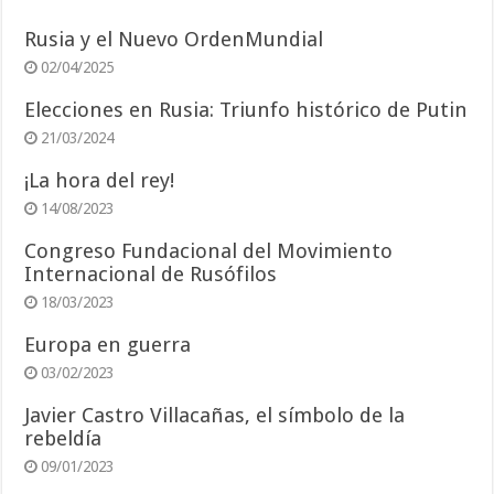
Rusia y el Nuevo OrdenMundial
02/04/2025
Elecciones en Rusia: Triunfo histórico de Putin
21/03/2024
¡La hora del rey!
14/08/2023
Congreso Fundacional del Movimiento
Internacional de Rusófilos
18/03/2023
Europa en guerra
03/02/2023
Javier Castro Villacañas, el símbolo de la
rebeldía
09/01/2023