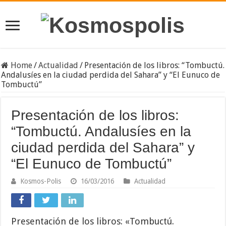
Home
/
Actualidad
/
Presentación de los libros: “Tombuctú.
Andalusíes en la ciudad perdida del Sahara” y “El Eunuco de
Tombuctú”
Presentación de los libros:
“Tombuctú. Andalusíes en la
ciudad perdida del Sahara” y
“El Eunuco de Tombuctú”
Kosmos-Polis
16/03/2016
Actualidad
Presentación de los libros: «Tombuctú.