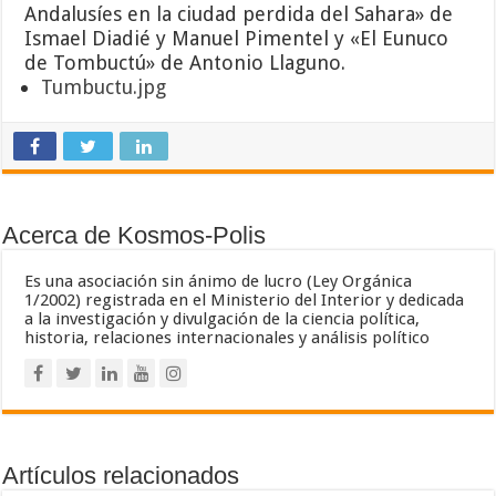
Andalusíes en la ciudad perdida del Sahara» de
Ismael Diadié y Manuel Pimentel y «El Eunuco
de Tombuctú» de Antonio Llaguno.
Tumbuctu.jpg
Acerca de Kosmos-Polis
Es una asociación sin ánimo de lucro (Ley Orgánica
1/2002) registrada en el Ministerio del Interior y dedicada
a la investigación y divulgación de la ciencia política,
historia, relaciones internacionales y análisis político
Artículos relacionados