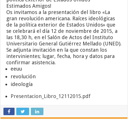
Estimados Amigos!
Os invitamos a la presentación del libro «La
gran revolución americana. Raíces ideológicas
de la política exterior de Estados Unidos» que
se celebrará el día 12 de noviembre de 2015, a
las 18,30 h, en el Salón de Actos del Instituto
Universitario General Gutiérrez Mellado (UNED).
Se adjunta invitación en la que constan los
intervinientes; lugar, fecha, hora y datos para
confirmar asistencia.
eeuu
revolución
ideología
Presentacion_Libro_12112015.pdf