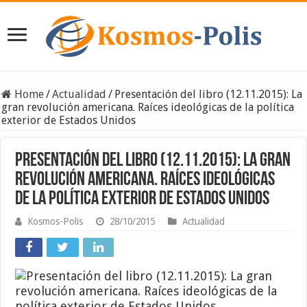
Home
/
Actualidad
/
Presentación del libro (12.11.2015): La
gran revolución americana. Raíces ideológicas de la política
exterior de Estados Unidos
Presentación del libro (12.11.2015): La gran
revolución americana. Raíces ideológicas
de la política exterior de Estados Unidos
Kosmos-Polis
28/10/2015
Actualidad