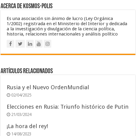
Acerca de Kosmos-Polis
Es una asociación sin ánimo de lucro (Ley Orgánica
1/2002) registrada en el Ministerio del Interior y dedicada
a la investigación y divulgación de la ciencia política,
historia, relaciones internacionales y análisis político
Artículos relacionados
Rusia y el Nuevo OrdenMundial
02/04/2025
Elecciones en Rusia: Triunfo histórico de Putin
21/03/2024
¡La hora del rey!
14/08/2023