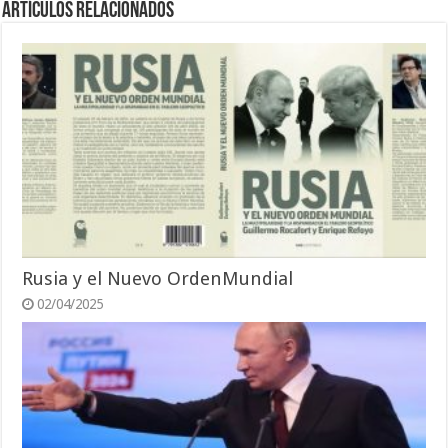
Artículos relacionados
Rusia y el Nuevo OrdenMundial
02/04/2025