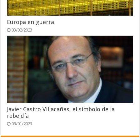
Europa en guerra
03/02/2023
Javier Castro Villacañas, el símbolo de la
rebeldía
09/01/2023