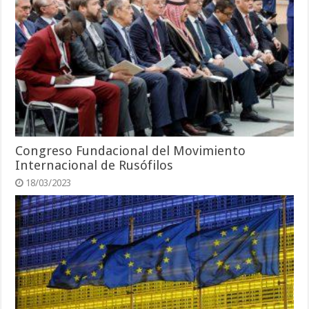
Congreso Fundacional del Movimiento
Internacional de Rusófilos
18/03/2023