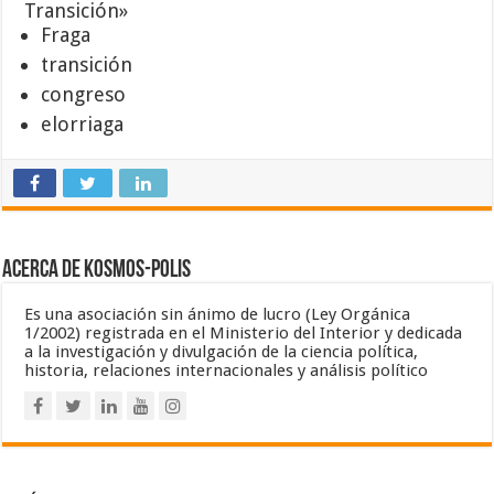
Transición»
Fraga
transición
congreso
elorriaga
Acerca de Kosmos-Polis
Es una asociación sin ánimo de lucro (Ley Orgánica
1/2002) registrada en el Ministerio del Interior y dedicada
a la investigación y divulgación de la ciencia política,
historia, relaciones internacionales y análisis político