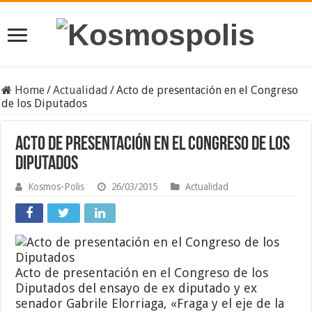
Home
/
Actualidad
/
Acto de presentación en el Congreso
de los Diputados
Acto de presentación en el Congreso de los
Diputados
Kosmos-Polis
26/03/2015
Actualidad
Acto de presentación en el Congreso de los
Diputados del ensayo de ex diputado y ex
senador Gabrile Elorriaga, «Fraga y el eje de la