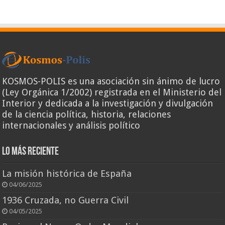
KOSMOS-POLIS es una asociación sin ánimo de lucro
(Ley Orgánica 1/2002) registrada en el Ministerio del
Interior y dedicada a la investigación y divulgación
de la ciencia política, historia, relaciones
internacionales y análisis político
Lo más reciente
La misión histórica de España
04/06/2025
1936 Cruzada, no Guerra Civil
04/05/2025