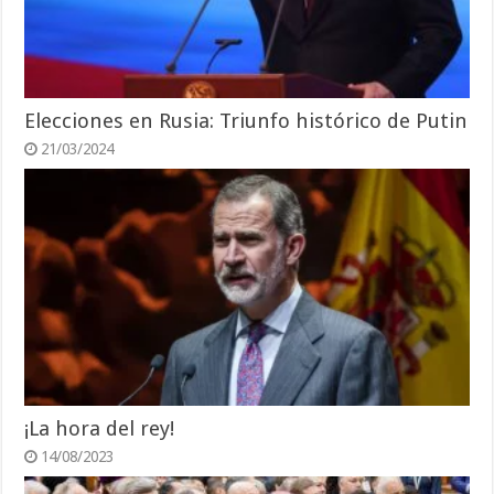
Elecciones en Rusia: Triunfo histórico de Putin
21/03/2024
¡La hora del rey!
14/08/2023