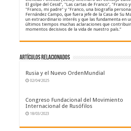
El golpe del Cesid", "Las cartas de Franco", "Franco 
"Franco, mi padre" y "Franco, una biografía personal
Fernández Campo, que fuera jefe de la Casa de Su Maj
un extraordinario interés y que las fundamenta en un
últimos tiempos muchas aclaraciones que contribuir
momentos decisivos de la vida de nuestro país.”
Artículos relacionados
Rusia y el Nuevo OrdenMundial
02/04/2025
Congreso Fundacional del Movimiento
Internacional de Rusófilos
18/03/2023