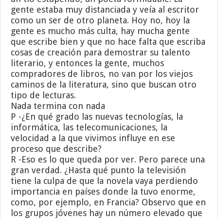
gente estaba muy distanciada y veía al escritor
como un ser de otro planeta. Hoy no, hoy la
gente es mucho más culta, hay mucha gente
que escribe bien y que no hace falta que escriba
cosas de creación para demostrar su talento
literario, y entonces la gente, muchos
compradores de libros, no van por los viejos
caminos de la literatura, sino que buscan otro
tipo de lecturas.
Nada termina con nada
P -¿En qué grado las nuevas tecnologías, la
informática, las telecomunicaciones, la
velocidad a la que vivimos influye en ese
proceso que describe?
R -Eso es lo que queda por ver. Pero parece una
gran verdad. ¿Hasta qué punto la televisión
tiene la culpa de que la novela vaya perdiendo
importancia en países donde la tuvo enorme,
como, por ejemplo, en Francia? Observo que en
los grupos jóvenes hay un número elevado que