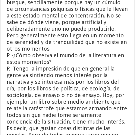
busque, sencillamente porque hay un cúmulo
de circunstancias psíquicas o físicas que le llevan
a este estado mental de concentración. No se
sabe de dónde viene, porque artificial y
deliberadamente uno no puede producirlo.
Pero generalmente esto llega en un momento
de serenidad y de tranquilidad que no existe en
otros momentos.
P -¿Cómo observa el mundo de la literatura en
estos momentos?
R -Tengo la impresión de que en general la
gente va sintiendo menos interés por la
narrativa y se interesa más por los libros del
día, por los libros de política, de ecología, de
sociología, de ensayo o no de ensayo. Hoy, por
ejemplo, un libro sobre medio ambiente que
relate la catástrofe que estamos armando entre
todos sin que nadie tome seriamente
conciencia de la situación, tiene mucho interés.
Es decir, que gustan cosas distintas de las
novelas. Pero de todas maneras creo que en