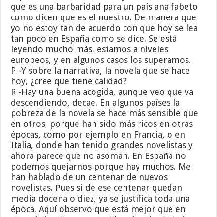
que es una barbaridad para un país analfabeto
como dicen que es el nuestro. De manera que
yo no estoy tan de acuerdo con que hoy se lea
tan poco en España como se dice. Se está
leyendo mucho más, estamos a niveles
europeos, y en algunos casos los superamos.
P -Y sobre la narrativa, la novela que se hace
hoy, ¿cree que tiene calidad?
R -Hay una buena acogida, aunque veo que va
descendiendo, decae. En algunos países la
pobreza de la novela se hace más sensible que
en otros, porque han sido más ricos en otras
épocas, como por ejemplo en Francia, o en
Italia, donde han tenido grandes novelistas y
ahora parece que no asoman. En España no
podemos quejarnos porque hay muchos. Me
han hablado de un centenar de nuevos
novelistas. Pues si de ese centenar quedan
media docena o diez, ya se justifica toda una
época. Aquí observo que está mejor que en