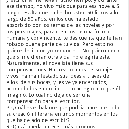
ese tiempo, no vivo más que para esa novela. Si
luego resulta que ha hecho usted 50 libros a lo
largo de 50 años, en los que ha estado
absorbido por los temas de las novelas y por
los personajes, para crearlos de una forma
humana y convincente, te das cuenta que te han
robado buena parte de tu vida. Pero esto no
quiere decir que yo renuncie… No quiero decir
que si me dieran otra vida, no elegiría esta.
Naturalmente, el novelista tiene sus
compensaciones. Ha creado unos personajes
vivos, ha manifestado sus ideas a través de
ellos, de sus bocas, y les ve ya encerrados,
acomodados en un libro con arreglo a lo que él
imaginó. Lo cual no deja de ser una
compensación para el escritor.
P -¿Cuál es el balance que podría hacer de toda
su creación literaria en unos momentos en los
que ha dejado de escribir?
R -Quizá pueda parecer más o menos