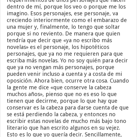
dentro de mí, porque los veo o porque me los
imagino. Esos personajes, ese personaje, va
creciendo interiormente como el embarazo de
una mujer y, finalmente, lo tengo que soltar
porque si no reviento. De manera que quien
tendría que decir que «ya no escribo más
novelas» es el personaje, los hipotéticos
personajes, que ya no me requieren para que
escriba más novelas. Yo no soy quién para decir
que ya no vengan más personajes, porque
pueden venir incluso a cuenta y a costa de mi
oposición. Ahora bien, ocurre otra cosa. Cuando
la gente me dice «que conserve la cabeza
muchos años», pienso que no es eso lo que
tienen que decirme, porque lo que hay que
conservar es la cabeza para darse cuenta de que
se está perdiendo la cabeza, y entonces no
escribir estas novelas de mucho más bajo tono
literario que han escrito algunos en su vejez.
Esto es lo que yo quería decir. Sencillamente,