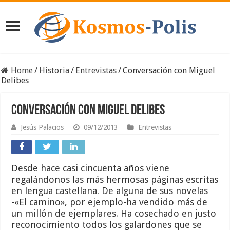
Home
/
Historia
/
Entrevistas
/
Conversación con Miguel
Delibes
Conversación con Miguel Delibes
Jesús Palacios
09/12/2013
Entrevistas
Desde hace casi cincuenta años viene
regalándonos las más hermosas páginas escritas
en lengua castellana. De alguna de sus novelas
-«El camino», por ejemplo-ha vendido más de
un millón de ejemplares. Ha cosechado en justo
reconocimiento todos los galardones que se