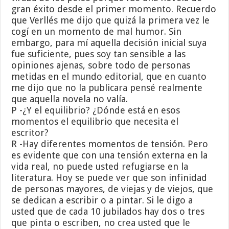
gran éxito desde el primer momento. Recuerdo
que Verllés me dijo que quizá la primera vez le
cogí en un momento de mal humor. Sin
embargo, para mí aquella decisión inicial suya
fue suficiente, pues soy tan sensible a las
opiniones ajenas, sobre todo de personas
metidas en el mundo editorial, que en cuanto
me dijo que no la publicara pensé realmente
que aquella novela no valía.
P -¿Y el equilibrio? ¿Dónde está en esos
momentos el equilibrio que necesita el
escritor?
R -Hay diferentes momentos de tensión. Pero
es evidente que con una tensión externa en la
vida real, no puede usted refugiarse en la
literatura. Hoy se puede ver que son infinidad
de personas mayores, de viejas y de viejos, que
se dedican a escribir o a pintar. Si le digo a
usted que de cada 10 jubilados hay dos o tres
que pinta o escriben, no crea usted que le