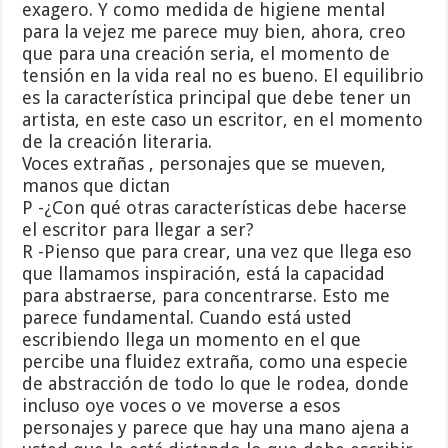
exagero. Y como medida de higiene mental
para la vejez me parece muy bien, ahora, creo
que para una creación seria, el momento de
tensión en la vida real no es bueno. El equilibrio
es la característica principal que debe tener un
artista, en este caso un escritor, en el momento
de la creación literaria.
Voces extrañas , personajes que se mueven,
manos que dictan
P -¿Con qué otras características debe hacerse
el escritor para llegar a ser?
R -Pienso que para crear, una vez que llega eso
que llamamos inspiración, está la capacidad
para abstraerse, para concentrarse. Esto me
parece fundamental. Cuando está usted
escribiendo llega un momento en el que
percibe una fluidez extraña, como una especie
de abstracción de todo lo que le rodea, donde
incluso oye voces o ve moverse a esos
personajes y parece que hay una mano ajena a