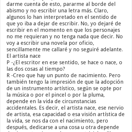
darme cuenta de esto, pararme al borde del
abismo y no escribir una letra más. Claro,
algunos lo han interpretado en el sentido de
que yo iba a dejar de escribir. No, yo dejaré de
escribir en el momento en que los personajes
no me requieran y no tenga nada que decir. No
voy a escribir una novela por oficio,
sencillamente me callaré y no seguiré adelante.
El artista nace
P -¿El escritor en ese sentido, se hace o nace, o
las dos cosas al tiempo?
R -Creo que hay un punto de nacimiento. Pero
también tengo la impresión de que la adopción
de un instrumento artístico, según se opte por
la música o por el pincel o por la pluma,
depende en la vida de circunstancias
accidentales. Es decir, el artista nace, ese nervio
de artista, esa capacidad o esa visión artística de
la vida, se nos da con el nacimiento, pero
después, dedicarse a una cosa u otra depende