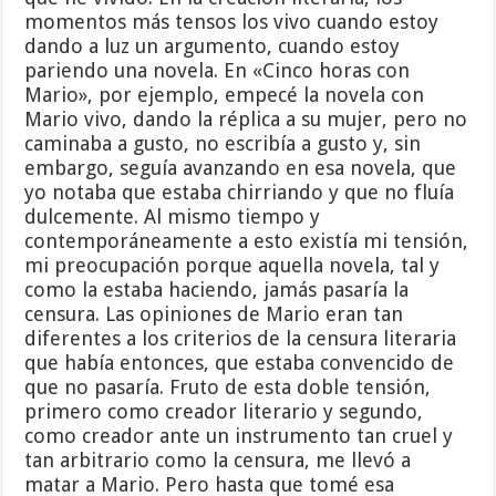
momentos más tensos los vivo cuando estoy
dando a luz un argumento, cuando estoy
pariendo una novela. En «Cinco horas con
Mario», por ejemplo, empecé la novela con
Mario vivo, dando la réplica a su mujer, pero no
caminaba a gusto, no escribía a gusto y, sin
embargo, seguía avanzando en esa novela, que
yo notaba que estaba chirriando y que no fluía
dulcemente. Al mismo tiempo y
contemporáneamente a esto existía mi tensión,
mi preocupación porque aquella novela, tal y
como la estaba haciendo, jamás pasaría la
censura. Las opiniones de Mario eran tan
diferentes a los criterios de la censura literaria
que había entonces, que estaba convencido de
que no pasaría. Fruto de esta doble tensión,
primero como creador literario y segundo,
como creador ante un instrumento tan cruel y
tan arbitrario como la censura, me llevó a
matar a Mario. Pero hasta que tomé esa