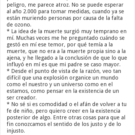
peligro, me parece atroz. No se puede esperar
al año 2.000 para tomar medidas, cuando ya se
están muriendo personas por causa de la falta
de ozono.
* La idea de la muerte surgió muy temprano en
mí. Muchas veces me he preguntado cuándo se
gestó en mí ese temor, por qué temía a la
muerte, que no era a la muerte propia sino a la
ajena, y he llegado a la conclusión de que lo que
influyó en mí es que mi padre se caso mayor.
* Desde el punto de vista de la razón, veo tan
difícil que una explosión organice un mundo
como el nuestro y un universo como en el
estamos, como pensar en la existencia de un
ser creador.
* No sé si es comodidad o el afán de volver a tu
fe de niño, pero quiero creer en la existencia
posterior de algo. Entre otras cosas para que al
fin conozcamos el sentido de los justo y de lo
injusto.