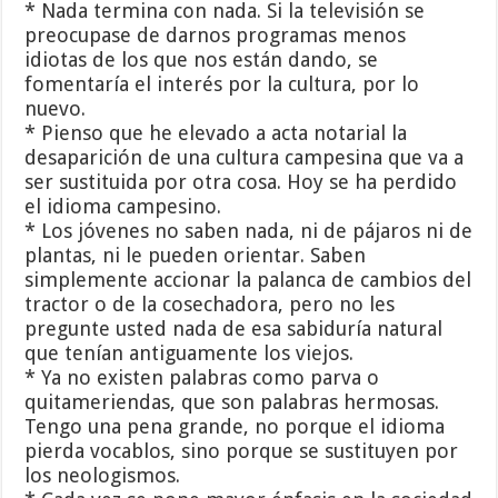
* Nada termina con nada. Si la televisión se
preocupase de darnos programas menos
idiotas de los que nos están dando, se
fomentaría el interés por la cultura, por lo
nuevo.
* Pienso que he elevado a acta notarial la
desaparición de una cultura campesina que va a
ser sustituida por otra cosa. Hoy se ha perdido
el idioma campesino.
* Los jóvenes no saben nada, ni de pájaros ni de
plantas, ni le pueden orientar. Saben
simplemente accionar la palanca de cambios del
tractor o de la cosechadora, pero no les
pregunte usted nada de esa sabiduría natural
que tenían antiguamente los viejos.
* Ya no existen palabras como parva o
quitameriendas, que son palabras hermosas.
Tengo una pena grande, no porque el idioma
pierda vocablos, sino porque se sustituyen por
los neologismos.