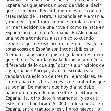
España nos quejamos un poco de vicio al decir
que se lee poco. Recientemente estuve con un
catedrático de Literatura Española en Alemania,
y me decía que tirar cien mil ejemplares en la
primera edición de una novela como se hace en
España, no ocurre en Alemania. En Alemania
una novela comienza a ser un éxito cuando
vende los primeros cinco mil ejemplares. Pero
estas cosas de España son inconcebibles en
Alemania, a pesar de que tengo la impresión de
que el interés por la novela decae, y también, a
diferencia de lo que aquí ocurría a principios de
siglo, cuando Baroja y Azorín escribían y si
vendían una edición de tres mil ejemplares, se
compraban unas botas nuevas de contentos que
se ponían. De manera que hoy día no debe
haber un motivo de queja sobre la lectura en
España. Hay otro dato fundamental, y es que
este año se han tirado 50.000 títulos nuevos en
España, entre traducciones y libros nuevos, lo