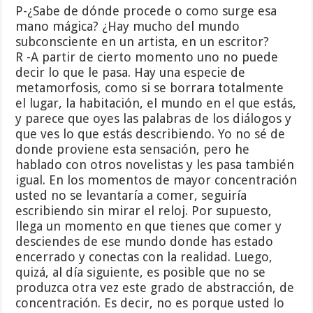
P-¿Sabe de dónde procede o como surge esa
mano mágica? ¿Hay mucho del mundo
subconsciente en un artista, en un escritor?
R -A partir de cierto momento uno no puede
decir lo que le pasa. Hay una especie de
metamorfosis, como si se borrara totalmente
el lugar, la habitación, el mundo en el que estás,
y parece que oyes las palabras de los diálogos y
que ves lo que estás describiendo. Yo no sé de
donde proviene esta sensación, pero he
hablado con otros novelistas y les pasa también
igual. En los momentos de mayor concentración
usted no se levantaría a comer, seguiría
escribiendo sin mirar el reloj. Por supuesto,
llega un momento en que tienes que comer y
desciendes de ese mundo donde has estado
encerrado y conectas con la realidad. Luego,
quizá, al día siguiente, es posible que no se
produzca otra vez este grado de abstracción, de
concentración. Es decir, no es porque usted lo