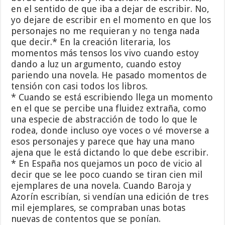
en el sentido de que iba a dejar de escribir. No,
yo dejare de escribir en el momento en que los
personajes no me requieran y no tenga nada
que decir.* En la creación literaria, los
momentos más tensos los vivo cuando estoy
dando a luz un argumento, cuando estoy
pariendo una novela. He pasado momentos de
tensión con casi todos los libros.
* Cuando se está escribiendo llega un momento
en el que se percibe una fluidez extraña, como
una especie de abstracción de todo lo que le
rodea, donde incluso oye voces o vé moverse a
esos personajes y parece que hay una mano
ajena que le está dictando lo que debe escribir.
* En España nos quejamos un poco de vicio al
decir que se lee poco cuando se tiran cien mil
ejemplares de una novela. Cuando Baroja y
Azorín escribían, si vendían una edición de tres
mil ejemplares, se compraban unas botas
nuevas de contentos que se ponían.