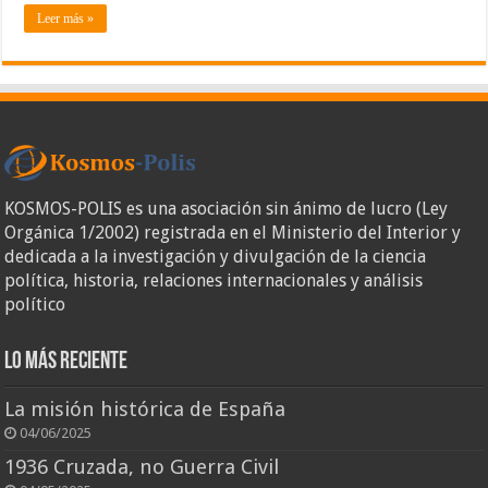
Leer más »
KOSMOS-POLIS es una asociación sin ánimo de lucro (Ley
Orgánica 1/2002) registrada en el Ministerio del Interior y
dedicada a la investigación y divulgación de la ciencia
política, historia, relaciones internacionales y análisis
político
Lo más reciente
La misión histórica de España
04/06/2025
1936 Cruzada, no Guerra Civil