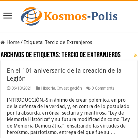
Home
/
Etiqueta:
Tercio de Extranjeros
Archivos de etiquetas:
Tercio de Extranjeros
En el 101 aniversario de la creación de la
Legión
06/10/2021
Historia
,
Investigación
0 Comments
INTRODUCCIÓN.-Sin ánimo de crear polémica, en pro
de la defensa de la verdad, y, en contra de lo postulado
por la absurda, errónea, sectaria y mentirosa “Ley de
Memoria Histórica” y su futura modificación como “Ley
de Memoria Democrática”, ensalzando las virtudes de
heroísmo, patriotismo, entrega del que fue su …