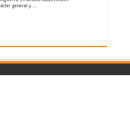
rácter general y …