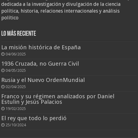
dedicada a la investigación y divulgación de la ciencia
política, historia, relaciones internacionales y análisis
político
Lo más reciente
La misión histórica de España
04/06/2025
1936 Cruzada, no Guerra Civil
04/05/2025
Rusia y el Nuevo OrdenMundial
02/04/2025
Franco y su régimen analizados por Daniel
Estulin y Jesús Palacios
19/02/2025
El rey que todo lo perdió
25/10/2024