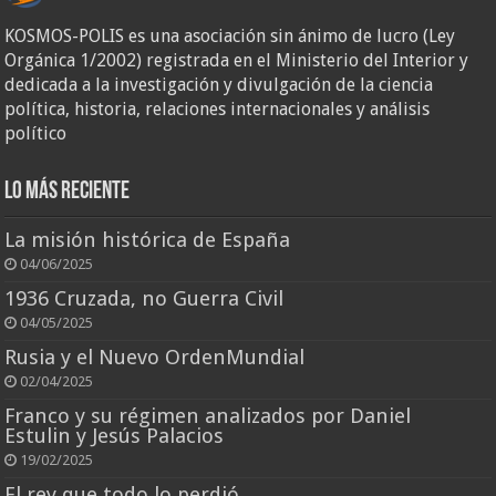
KOSMOS-POLIS es una asociación sin ánimo de lucro (Ley
Orgánica 1/2002) registrada en el Ministerio del Interior y
dedicada a la investigación y divulgación de la ciencia
política, historia, relaciones internacionales y análisis
político
Lo más reciente
La misión histórica de España
04/06/2025
1936 Cruzada, no Guerra Civil
04/05/2025
Rusia y el Nuevo OrdenMundial
02/04/2025
Franco y su régimen analizados por Daniel
Estulin y Jesús Palacios
19/02/2025
El rey que todo lo perdió