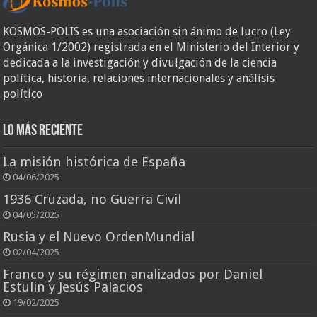
KOSMOS-POLIS es una asociación sin ánimo de lucro (Ley
Orgánica 1/2002) registrada en el Ministerio del Interior y
dedicada a la investigación y divulgación de la ciencia
política, historia, relaciones internacionales y análisis
político
Lo más reciente
La misión histórica de España
04/06/2025
1936 Cruzada, no Guerra Civil
04/05/2025
Rusia y el Nuevo OrdenMundial
02/04/2025
Franco y su régimen analizados por Daniel
Estulin y Jesús Palacios
19/02/2025