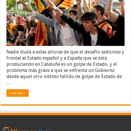
Nadie duda a estas alturas de que el desafío sedicioso y
frontal al Estado español y a España que se está
produciendo en Cataluña es un golpe de Estado, y el
problema más grave a que se enfrenta un Gobierno
desde aquel otro intento fallido de golpe de Estado de
…
Leer más »