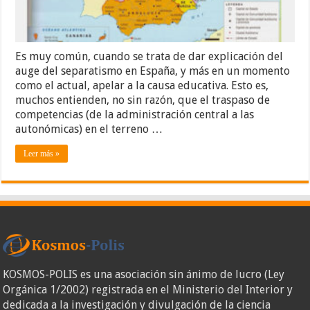
Es muy común, cuando se trata de dar explicación del
auge del separatismo en España, y más en un momento
como el actual, apelar a la causa educativa. Esto es,
muchos entienden, no sin razón, que el traspaso de
competencias (de la administración central a las
autonómicas) en el terreno …
Leer más »
KOSMOS-POLIS es una asociación sin ánimo de lucro (Ley
Orgánica 1/2002) registrada en el Ministerio del Interior y
dedicada a la investigación y divulgación de la ciencia