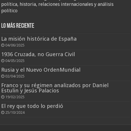
política, historia, relaciones internacionales y análisis
político
Lo más reciente
La misión histórica de España
04/06/2025
1936 Cruzada, no Guerra Civil
04/05/2025
Rusia y el Nuevo OrdenMundial
02/04/2025
Franco y su régimen analizados por Daniel
Estulin y Jesús Palacios
19/02/2025
El rey que todo lo perdió
25/10/2024