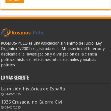
KOSMOS-POLIS es una asociación sin ánimo de lucro (Ley
Orgánica 1/2002) registrada en el Ministerio del Interior y
dedicada a la investigación y divulgación de la ciencia
política, historia, relaciones internacionales y análisis
político
Lo más reciente
La misión histórica de España
04/06/2025
1936 Cruzada, no Guerra Civil
04/05/2025