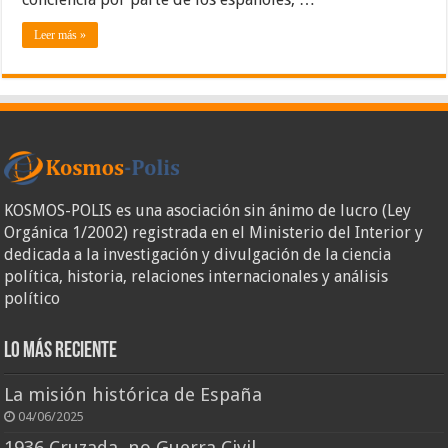
Leer más »
KOSMOS-POLIS es una asociación sin ánimo de lucro (Ley
Orgánica 1/2002) registrada en el Ministerio del Interior y
dedicada a la investigación y divulgación de la ciencia
política, historia, relaciones internacionales y análisis
político
Lo más reciente
La misión histórica de España
04/06/2025
1936 Cruzada, no Guerra Civil