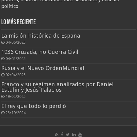
político
Lo más reciente
La misión histórica de España
04/06/2025
1936 Cruzada, no Guerra Civil
04/05/2025
Rusia y el Nuevo OrdenMundial
02/04/2025
Franco y su régimen analizados por Daniel
Estulin y Jesús Palacios
19/02/2025
El rey que todo lo perdió
25/10/2024