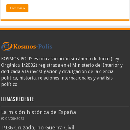
Leer más »
KOSMOS-POLIS es una asociación sin ánimo de lucro (Ley
Orgánica 1/2002) registrada en el Ministerio del Interior y
dedicada a la investigación y divulgación de la ciencia
política, historia, relaciones internacionales y análisis
político
Lo más reciente
La misión histórica de España
04/06/2025
1936 Cruzada, no Guerra Civil