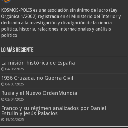
KOSMOS-POLIS es una asociación sin ánimo de lucro (Ley
Orgánica 1/2002) registrada en el Ministerio del Interior y
dedicada a la investigación y divulgación de la ciencia
política, historia, relaciones internacionales y análisis
político
Lo más reciente
La misión histórica de España
04/06/2025
1936 Cruzada, no Guerra Civil
04/05/2025
Rusia y el Nuevo OrdenMundial
02/04/2025
Franco y su régimen analizados por Daniel
Estulin y Jesús Palacios
19/02/2025