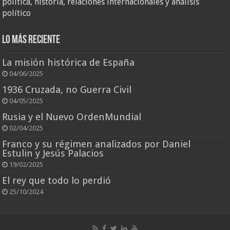
política, historia, relaciones internacionales y análisis
político
Lo más reciente
La misión histórica de España
04/06/2025
1936 Cruzada, no Guerra Civil
04/05/2025
Rusia y el Nuevo OrdenMundial
02/04/2025
Franco y su régimen analizados por Daniel
Estulin y Jesús Palacios
19/02/2025
El rey que todo lo perdió
25/10/2024