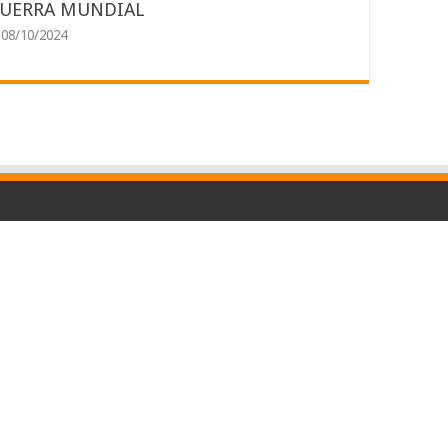
UERRA MUNDIAL
08/10/2024