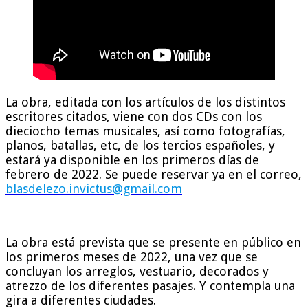
La obra, editada con los artículos de los distintos
escritores citados, viene con dos CDs con los
dieciocho temas musicales, así como fotografías,
planos, batallas, etc, de los tercios españoles, y
estará ya disponible en los primeros días de
febrero de 2022. Se puede reservar ya en el correo,
blasdelezo.invictus@gmail.com
La obra está prevista que se presente en público en
los primeros meses de 2022, una vez que se
concluyan los arreglos, vestuario, decorados y
atrezzo de los diferentes pasajes. Y contempla una
gira a diferentes ciudades.