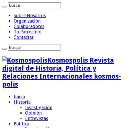
Sobre Nosotros
Organización
Colaboradores
Tu Patrocinio
Contactar
Kosmospolis Revista
digital de Historia, Política y
Relaciones Internacionales kosmos-
polis
Inicio
Historia
Investigación
Opinión
Entrevistas
Política