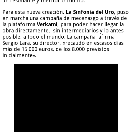
un resonante y meritorio triunfo.
Para esta nueva creación,
La Sinfonía del Uro,
puso
en marcha una campaña de mecenazgo a través de
la plataforma
Verkami
, para poder hacer llegar la
obra directamente, sin intermediarios y lo antes
posible, a todo el mundo. La campaña, afirma
Sergio Lara, su director, «recaudó en escasos días
más de 15.000 euros, de los 8.000 previstos
inicialmente».