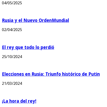
04/05/2025
Rusia y el Nuevo OrdenMundial
02/04/2025
El rey que todo lo perdió
25/10/2024
Elecciones en Rusia: Triunfo histórico de Putin
21/03/2024
¡La hora del rey!