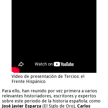
Video de presentación de Tercios: el
Frente Hispánico
Para ello, han reunido por vez primera a varios
relevantes historiadores, escritores y expertos
sobre este periodo de la historia española; como
José Javier Esparza
(El Siglo de Oro),
Carlos