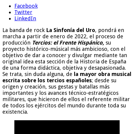
Facebook
Twitter
LinkedIn
La banda de rock
La Sinfonía del Uro
, pondrá en
marcha a partir de enero de 2022, el proceso de
producción
Tercios: el Frente Hispánico,
su
proyecto histórico-músical más ambicioso, con el
objetivo de dar a conocer y divulgar mediante tan
original idea esta sección de la Historia de España
de una forma didáctica, objetiva y desapasionada.
Se trata, sin duda alguna, de
la mayor obra musical
escrita sobre los tercios españoles
; desde su
origen y creación, sus gestas y batallas más
importantes y los avances técnico-estratégicos
militares, que hicieron de ellos el referente militar
de todos los ejércitos del mundo durante toda su
existencia.