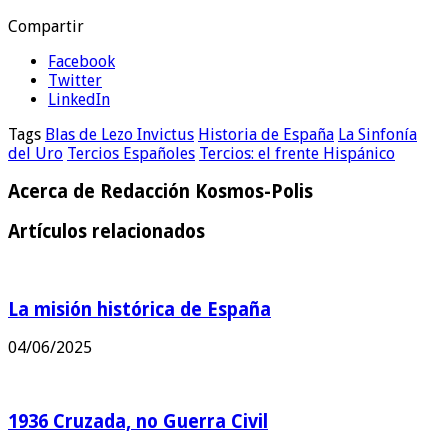
Compartir
Facebook
Twitter
LinkedIn
Tags
Blas de Lezo Invictus
Historia de España
La Sinfonía
del Uro
Tercios Españoles
Tercios: el frente Hispánico
Acerca de Redacción Kosmos-Polis
Artículos relacionados
La misión histórica de España
04/06/2025
1936 Cruzada, no Guerra Civil