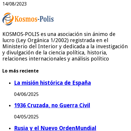
14/08/2023
KOSMOS-POLIS es una asociación sin ánimo de
lucro (Ley Orgánica 1/2002) registrada en el
Ministerio del Interior y dedicada a la investigación
y divulgación de la ciencia política, historia,
relaciones internacionales y análisis político
Lo más reciente
La misión histórica de España
04/06/2025
1936 Cruzada, no Guerra Civil
04/05/2025
Rusia y el Nuevo OrdenMundial