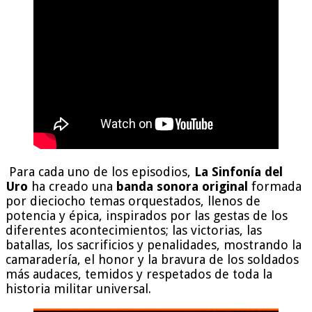
Para cada uno de los episodios,
La Sinfonía del
Uro
ha creado una
banda sonora original
formada
por dieciocho temas orquestados, llenos de
potencia y épica, inspirados por las gestas de los
diferentes acontecimientos; las victorias, las
batallas, los sacrificios y penalidades, mostrando la
camaradería, el honor y la bravura de los soldados
más audaces, temidos y respetados de toda la
historia militar universal.