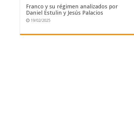
Franco y su régimen analizados por
Daniel Estulin y Jesús Palacios
19/02/2025