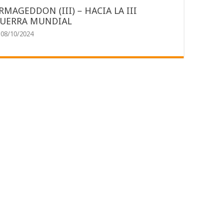
RMAGEDDON (III) – HACIA LA III
UERRA MUNDIAL
08/10/2024