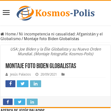
Home
/
Ni incompetencia ni casualidad: Afganistán y el
Globalismo
/
Montaje foto Biden Globalistas
USA: Joe Biden y la Élie Globalista y su Nuevo Orden
Mundial. (Montaje fotografía: Kosmos-Polis)
Montaje foto Biden Globalistas
Jesús Palacios
20/09/2021