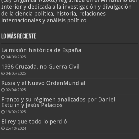
Interior y dedicada a la investigación y divulgación
de la ciencia política, historia, relaciones
internacionales y análisis político
Lo más reciente
La misión histórica de España
04/06/2025
1936 Cruzada, no Guerra Civil
04/05/2025
Rusia y el Nuevo OrdenMundial
02/04/2025
Franco y su régimen analizados por Daniel
Estulin y Jesús Palacios
19/02/2025
El rey que todo lo perdió
25/10/2024