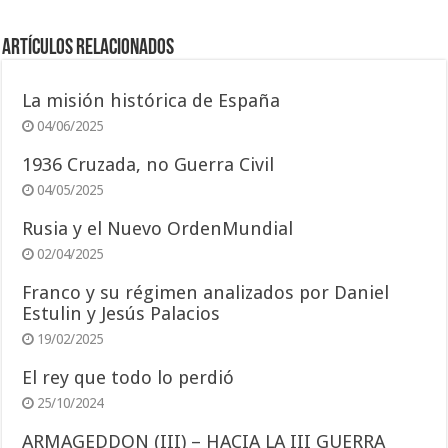
Artículos relacionados
La misión histórica de España
04/06/2025
1936 Cruzada, no Guerra Civil
04/05/2025
Rusia y el Nuevo OrdenMundial
02/04/2025
Franco y su régimen analizados por Daniel
Estulin y Jesús Palacios
19/02/2025
El rey que todo lo perdió
25/10/2024
ARMAGEDDON (III) – HACIA LA III GUERRA