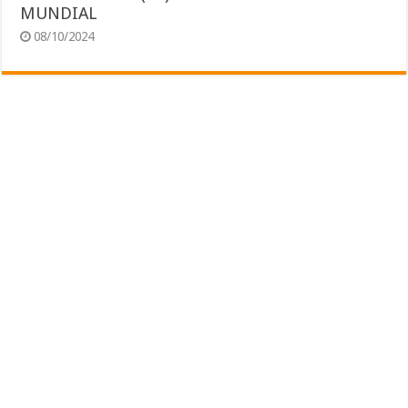
MUNDIAL
08/10/2024