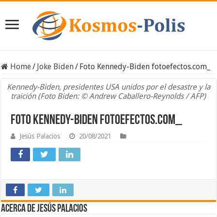
Home
/
Joke Biden
/
Foto Kennedy-Biden fotoefectos.com_
Kennedy-Biden, presidentes USA unidos por el desastre y la
traición (Foto Biden: © Andrew Caballero-Reynolds / AFP)
Foto Kennedy-Biden fotoefectos.com_
Jesús Palacios
20/08/2021
Acerca de Jesús Palacios