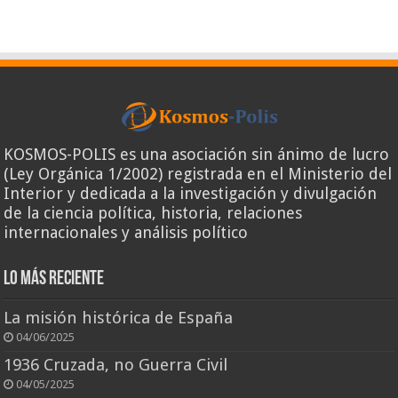
KOSMOS-POLIS es una asociación sin ánimo de lucro
(Ley Orgánica 1/2002) registrada en el Ministerio del
Interior y dedicada a la investigación y divulgación
de la ciencia política, historia, relaciones
internacionales y análisis político
Lo más reciente
La misión histórica de España
04/06/2025
1936 Cruzada, no Guerra Civil
04/05/2025