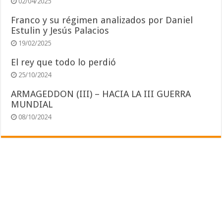
02/04/2025
Franco y su régimen analizados por Daniel
Estulin y Jesús Palacios
19/02/2025
El rey que todo lo perdió
25/10/2024
ARMAGEDDON (III) – HACIA LA III GUERRA
MUNDIAL
08/10/2024