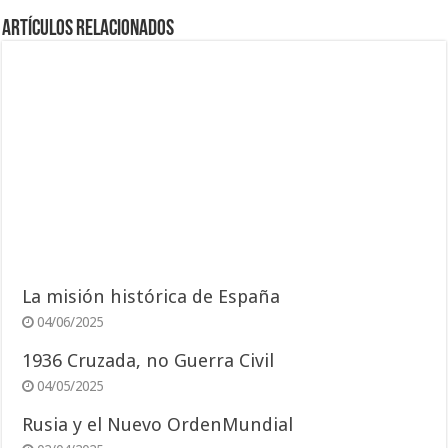
Artículos relacionados
La misión histórica de España
04/06/2025
1936 Cruzada, no Guerra Civil
04/05/2025
Rusia y el Nuevo OrdenMundial