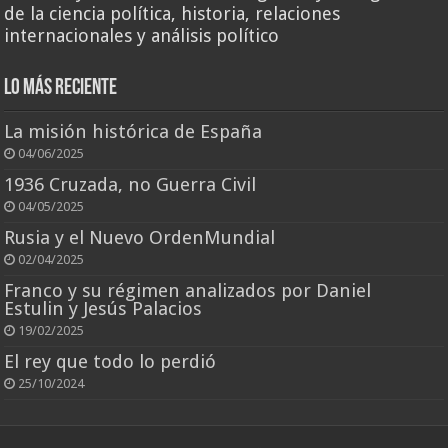
de la ciencia política, historia, relaciones
internacionales y análisis político
Lo más reciente
La misión histórica de España
04/06/2025
1936 Cruzada, no Guerra Civil
04/05/2025
Rusia y el Nuevo OrdenMundial
02/04/2025
Franco y su régimen analizados por Daniel
Estulin y Jesús Palacios
19/02/2025
El rey que todo lo perdió
25/10/2024