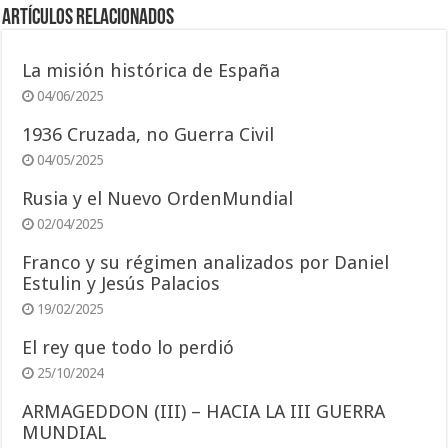
Artículos relacionados
La misión histórica de España
04/06/2025
1936 Cruzada, no Guerra Civil
04/05/2025
Rusia y el Nuevo OrdenMundial
02/04/2025
Franco y su régimen analizados por Daniel
Estulin y Jesús Palacios
19/02/2025
El rey que todo lo perdió
25/10/2024
ARMAGEDDON (III) – HACIA LA III GUERRA
MUNDIAL