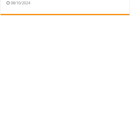
08/10/2024