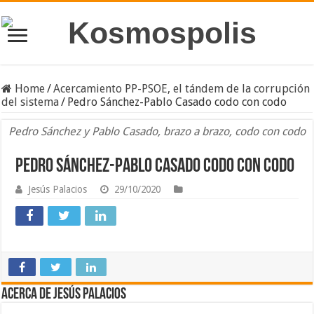
Home
/
Acercamiento PP-PSOE, el tándem de la corrupción
del sistema
/
Pedro Sánchez-Pablo Casado codo con codo
Pedro Sánchez y Pablo Casado, brazo a brazo, codo con codo
Pedro Sánchez-Pablo Casado codo con codo
Jesús Palacios
29/10/2020
Acerca de Jesús Palacios