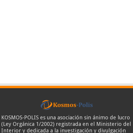
KOSMOS-POLIS es una asociación sin ánimo de lucro
(Ley Orgánica 1/2002) registrada en el Ministerio del
Interior y dedicada a la investigación y divulgación