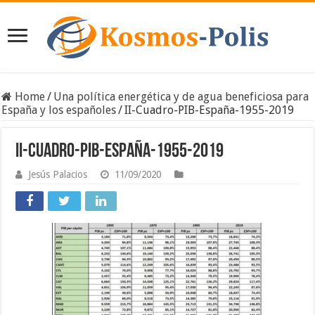
Home
/
Una política energética y de agua beneficiosa para
España y los españoles
/
II-Cuadro-PIB-España-1955-2019
II-Cuadro-PIB-España-1955-2019
Jesús Palacios
11/09/2020