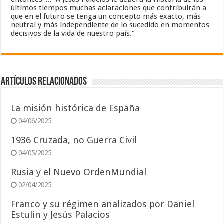
últimos tiempos muchas aclaraciones que contribuirán a
que en el futuro se tenga un concepto más exacto, más
neutral y más independiente de lo sucedido en momentos
decisivos de la vida de nuestro país.”
Artículos relacionados
La misión histórica de España
04/06/2025
1936 Cruzada, no Guerra Civil
04/05/2025
Rusia y el Nuevo OrdenMundial
02/04/2025
Franco y su régimen analizados por Daniel
Estulin y Jesús Palacios