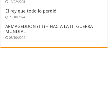
19/02/2025
El rey que todo lo perdió
25/10/2024
ARMAGEDDON (III) – HACIA LA III GUERRA
MUNDIAL
08/10/2024