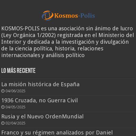
KOSMOS-POLIS es una asociación sin ánimo de lucro
(Ley Orgánica 1/2002) registrada en el Ministerio del
Interior y dedicada a la investigación y divulgación
de la ciencia política, historia, relaciones
internacionales y análisis político
Lo más reciente
La misión histórica de España
04/06/2025
1936 Cruzada, no Guerra Civil
04/05/2025
Rusia y el Nuevo OrdenMundial
02/04/2025
Franco y su régimen analizados por Daniel