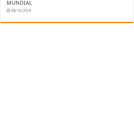
MUNDIAL
08/10/2024