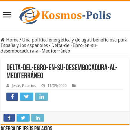
Home
/
Una política energética y de agua beneficiosa para
España y los españoles
/
Delta-del-Ebro-en-su-
desembocadura-al-Mediterráneo
Delta-del-Ebro-en-su-desembocadura-al-
Mediterráneo
Jesús Palacios
11/09/2020
Acerca de Jesús Palacios