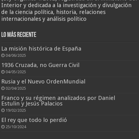
Interior y dedicada a la investigación y divulgación
de la ciencia política, historia, relaciones
internacionales y análisis político
Lo más reciente
La misión histórica de España
04/06/2025
1936 Cruzada, no Guerra Civil
04/05/2025
Rusia y el Nuevo OrdenMundial
02/04/2025
Franco y su régimen analizados por Daniel
Estulin y Jesús Palacios
19/02/2025
El rey que todo lo perdió
25/10/2024