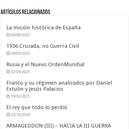
Artículos relacionados
La misión histórica de España
04/06/2025
1936 Cruzada, no Guerra Civil
04/05/2025
Rusia y el Nuevo OrdenMundial
02/04/2025
Franco y su régimen analizados por Daniel
Estulin y Jesús Palacios
19/02/2025
El rey que todo lo perdió
25/10/2024
ARMAGEDDON (III) – HACIA LA III GUERRA