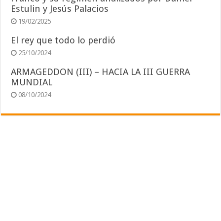
Estulin y Jesús Palacios
19/02/2025
El rey que todo lo perdió
25/10/2024
ARMAGEDDON (III) – HACIA LA III GUERRA
MUNDIAL
08/10/2024