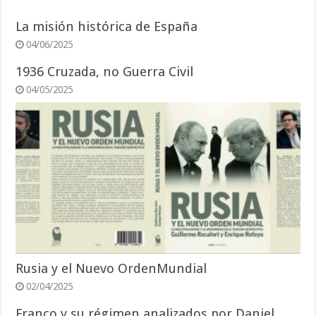
La misión histórica de España
04/06/2025
1936 Cruzada, no Guerra Civil
04/05/2025
Rusia y el Nuevo OrdenMundial
02/04/2025
Franco y su régimen analizados por Daniel