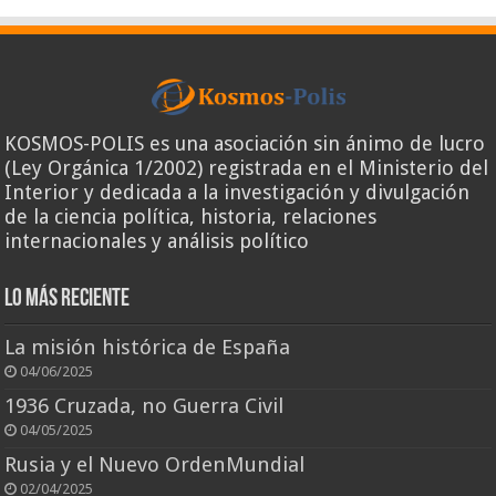
KOSMOS-POLIS es una asociación sin ánimo de lucro
(Ley Orgánica 1/2002) registrada en el Ministerio del
Interior y dedicada a la investigación y divulgación
de la ciencia política, historia, relaciones
internacionales y análisis político
Lo más reciente
La misión histórica de España
04/06/2025
1936 Cruzada, no Guerra Civil
04/05/2025
Rusia y el Nuevo OrdenMundial
02/04/2025