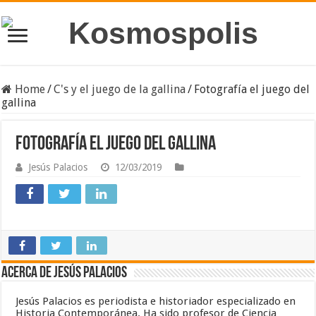
Home
/
C's y el juego de la gallina
/
Fotografía el juego del
gallina
Fotografía el juego del gallina
Jesús Palacios
12/03/2019
Acerca de Jesús Palacios
Jesús Palacios es periodista e historiador especializado en
Historia Contemporánea. Ha sido profesor de Ciencia