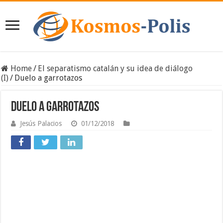
Home
/
El separatismo catalán y su idea de diálogo
(I)
/
Duelo a garrotazos
Duelo a garrotazos
Jesús Palacios
01/12/2018