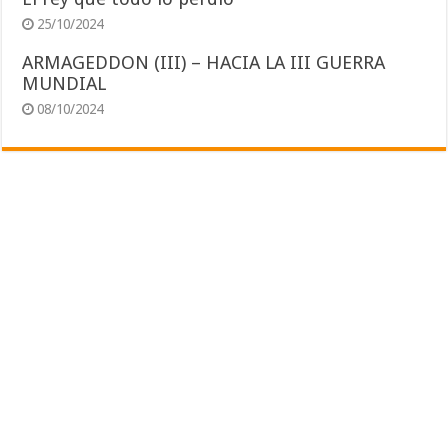
25/10/2024
ARMAGEDDON (III) – HACIA LA III GUERRA
MUNDIAL
08/10/2024