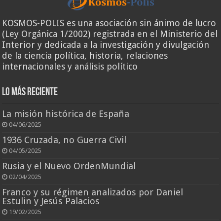
KOSMOS-POLIS es una asociación sin ánimo de lucro
(Ley Orgánica 1/2002) registrada en el Ministerio del
Interior y dedicada a la investigación y divulgación
de la ciencia política, historia, relaciones
internacionales y análisis político
Lo más reciente
La misión histórica de España
04/06/2025
1936 Cruzada, no Guerra Civil
04/05/2025
Rusia y el Nuevo OrdenMundial
02/04/2025
Franco y su régimen analizados por Daniel
Estulin y Jesús Palacios
19/02/2025