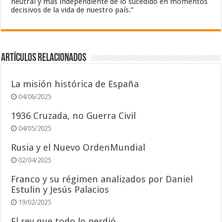
neutral y más independiente de lo sucedido en momentos
decisivos de la vida de nuestro país.”
Artículos relacionados
La misión histórica de España
04/06/2025
1936 Cruzada, no Guerra Civil
04/05/2025
Rusia y el Nuevo OrdenMundial
02/04/2025
Franco y su régimen analizados por Daniel
Estulin y Jesús Palacios
19/02/2025
El rey que todo lo perdió