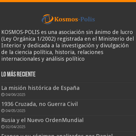
KOSMOS-POLIS es una asociación sin ánimo de lucro
(Ley Orgánica 1/2002) registrada en el Ministerio del
Interior y dedicada a la investigación y divulgación
de la ciencia política, historia, relaciones
internacionales y análisis político
Lo más reciente
La misión histórica de España
04/06/2025
1936 Cruzada, no Guerra Civil
04/05/2025
Rusia y el Nuevo OrdenMundial
02/04/2025