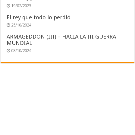
19/02/2025
El rey que todo lo perdió
25/10/2024
ARMAGEDDON (III) – HACIA LA III GUERRA
MUNDIAL
08/10/2024