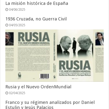
La misión histórica de España
04/06/2025
1936 Cruzada, no Guerra Civil
04/05/2025
Rusia y el Nuevo OrdenMundial
02/04/2025
Franco y su régimen analizados por Daniel
Estulin y Jesús Palacios