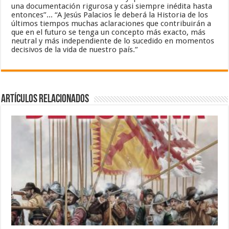
una documentación rigurosa y casi siempre inédita hasta
entonces”... “A Jesús Palacios le deberá la Historia de los
últimos tiempos muchas aclaraciones que contribuirán a
que en el futuro se tenga un concepto más exacto, más
neutral y más independiente de lo sucedido en momentos
decisivos de la vida de nuestro país.”
Artículos relacionados