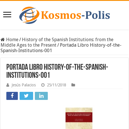
Home
/
History of the Spanish Institutions: from the
Middle Ages to the Present
/
Portada Libro History-of-the-
Spanish-Institutions-001
Portada Libro History-of-the-Spanish-
Institutions-001
Jesús Palacios
25/11/2018