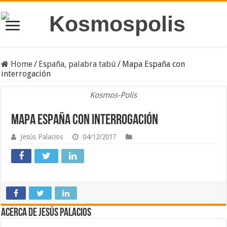
Home
/
España, palabra tabú
/
Mapa España con
interrogación
Kosmos-Polis
Mapa España con interrogación
Jesús Palacios
04/12/2017
Acerca de Jesús Palacios