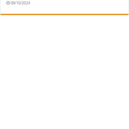
08/10/2024