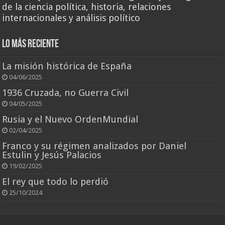
de la ciencia política, historia, relaciones
internacionales y análisis político
Lo más reciente
La misión histórica de España
04/06/2025
1936 Cruzada, no Guerra Civil
04/05/2025
Rusia y el Nuevo OrdenMundial
02/04/2025
Franco y su régimen analizados por Daniel
Estulin y Jesús Palacios
19/02/2025
El rey que todo lo perdió
25/10/2024