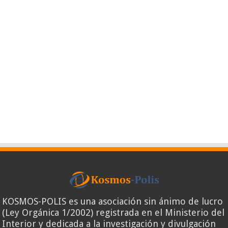
KOSMOS-POLIS es una asociación sin ánimo de lucro
(Ley Orgánica 1/2002) registrada en el Ministerio del
Interior y dedicada a la investigación y divulgación