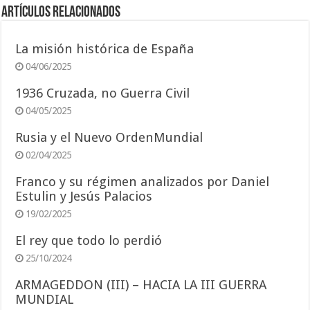
Artículos relacionados
La misión histórica de España
04/06/2025
1936 Cruzada, no Guerra Civil
04/05/2025
Rusia y el Nuevo OrdenMundial
02/04/2025
Franco y su régimen analizados por Daniel
Estulin y Jesús Palacios
19/02/2025
El rey que todo lo perdió
25/10/2024
ARMAGEDDON (III) – HACIA LA III GUERRA
MUNDIAL